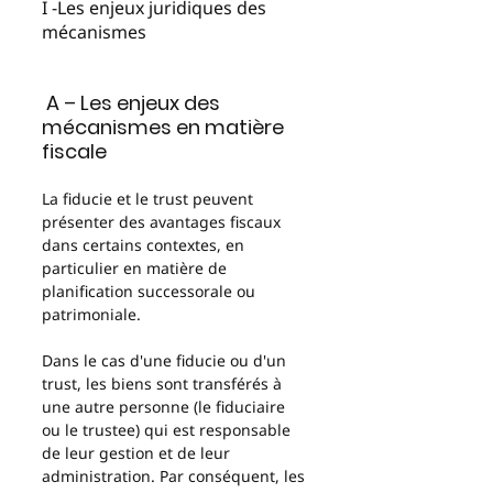
I -Les enjeux juridiques des 
mécanismes 
 A – Les enjeux des 
mécanismes en matière 
fiscale 
La fiducie et le trust peuvent 
présenter des avantages fiscaux 
dans certains contextes, en 
particulier en matière de 
planification successorale ou 
patrimoniale.
Dans le cas d'une fiducie ou d'un 
trust, les biens sont transférés à 
une autre personne (le fiduciaire 
ou le trustee) qui est responsable 
de leur gestion et de leur 
administration. Par conséquent, les 