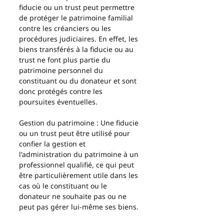
fiducie ou un trust peut permettre 
de protéger le patrimoine familial 
contre les créanciers ou les 
procédures judiciaires. En effet, les 
biens transférés à la fiducie ou au 
trust ne font plus partie du 
patrimoine personnel du 
constituant ou du donateur et sont 
donc protégés contre les 
poursuites éventuelles.
Gestion du patrimoine : Une fiducie 
ou un trust peut être utilisé pour 
confier la gestion et 
l'administration du patrimoine à un 
professionnel qualifié, ce qui peut 
être particulièrement utile dans les 
cas où le constituant ou le 
donateur ne souhaite pas ou ne 
peut pas gérer lui-même ses biens.