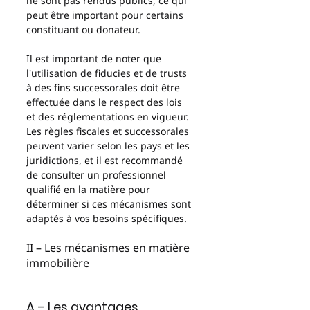
ne sont pas rendus publics, ce qui 
peut être important pour certains 
constituant ou donateur.
Il est important de noter que 
l'utilisation de fiducies et de trusts 
à des fins successorales doit être 
effectuée dans le respect des lois 
et des réglementations en vigueur. 
Les règles fiscales et successorales 
peuvent varier selon les pays et les 
juridictions, et il est recommandé 
de consulter un professionnel 
qualifié en la matière pour 
déterminer si ces mécanismes sont 
adaptés à vos besoins spécifiques.
II – Les mécanismes en matière 
immobilière 
A – Les avantages 