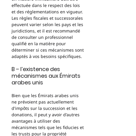
effectuée dans le respect des lois 
et des réglementations en vigueur. 
Les règles fiscales et successorales 
peuvent varier selon les pays et les 
juridictions, et il est recommandé 
de consulter un professionnel 
qualifié en la matière pour 
déterminer si ces mécanismes sont 
adaptés à vos besoins spécifiques.
B – l’existence des 
mécanismes aux Émirats 
arabes unis 
Bien que les Émirats arabes unis 
ne prévoient pas actuellement 
d'impôts sur la succession et les 
donations, il peut y avoir d'autres 
avantages à utiliser des 
mécanismes tels que les fiducies et 
les trusts pour la propriété 