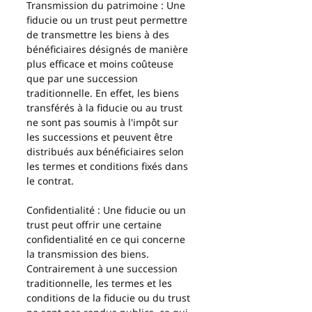
Transmission du patrimoine : Une 
fiducie ou un trust peut permettre 
de transmettre les biens à des 
bénéficiaires désignés de manière 
plus efficace et moins coûteuse 
que par une succession 
traditionnelle. En effet, les biens 
transférés à la fiducie ou au trust 
ne sont pas soumis à l'impôt sur 
les successions et peuvent être 
distribués aux bénéficiaires selon 
les termes et conditions fixés dans 
le contrat.
Confidentialité : Une fiducie ou un 
trust peut offrir une certaine 
confidentialité en ce qui concerne 
la transmission des biens. 
Contrairement à une succession 
traditionnelle, les termes et les 
conditions de la fiducie ou du trust 