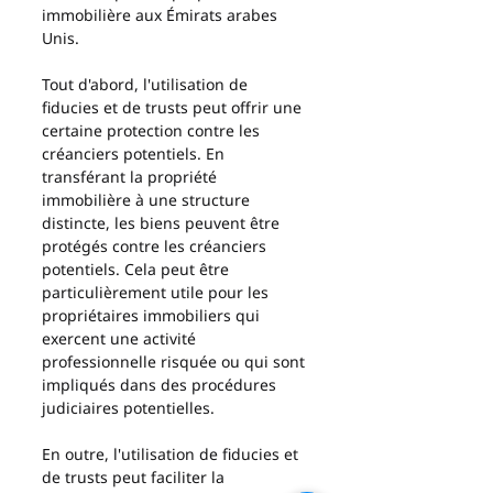
immobilière aux Émirats arabes 
Unis.
Tout d'abord, l'utilisation de 
fiducies et de trusts peut offrir une 
certaine protection contre les 
créanciers potentiels. En 
transférant la propriété 
immobilière à une structure 
distincte, les biens peuvent être 
protégés contre les créanciers 
potentiels. Cela peut être 
particulièrement utile pour les 
propriétaires immobiliers qui 
exercent une activité 
professionnelle risquée ou qui sont 
impliqués dans des procédures 
judiciaires potentielles.
En outre, l'utilisation de fiducies et 
de trusts peut faciliter la 