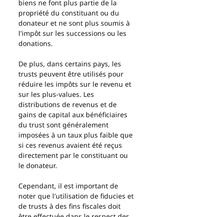
biens ne font plus partie de la 
propriété du constituant ou du 
donateur et ne sont plus soumis à 
l'impôt sur les successions ou les 
donations.
De plus, dans certains pays, les 
trusts peuvent être utilisés pour 
réduire les impôts sur le revenu et 
sur les plus-values. Les 
distributions de revenus et de 
gains de capital aux bénéficiaires 
du trust sont généralement 
imposées à un taux plus faible que 
si ces revenus avaient été reçus 
directement par le constituant ou 
le donateur.
Cependant, il est important de 
noter que l'utilisation de fiducies et 
de trusts à des fins fiscales doit 
être effectuée dans le respect des 