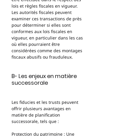
lois et règles fiscales en vigueur. 
Les autorités fiscales peuvent 
examiner ces transactions de près 
pour déterminer si elles sont 
conformes aux lois fiscales en 
vigueur, en particulier dans les cas 
où elles pourraient être 
considérées comme des montages 
fiscaux abusifs ou frauduleux.
B- Les enjeux en matière 
successorale 
Les fiducies et les trusts peuvent 
offrir plusieurs avantages en 
matière de planification 
successorale, tels que :
Protection du patrimoine : Une 