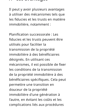
Il peut y avoir plusieurs avantages 
à utiliser des mécanismes tels que 
les fiducies et les trusts en matière 
immobilière, notamment :
Planification successorale : Les 
fiducies et les trusts peuvent être 
utilisés pour faciliter la 
transmission de la propriété 
immobilière à des bénéficiaires 
désignés. En utilisant ces 
mécanismes, il est possible de fixer 
les conditions de la transmission 
de la propriété immobilière à des 
bénéficiaires spécifiques. Cela peut 
permettre une transition en 
douceur de la propriété 
immobilière d'une génération à 
l'autre, en évitant les coûts et les 
complications liés aux procédures 