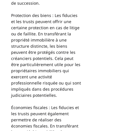
de succession.
Protection des biens : Les fiducies 
et les trusts peuvent offrir une 
certaine protection en cas de litige 
ou de faillite. En transférant la 
propriété immobilière à une 
structure distincte, les biens 
peuvent être protégés contre les 
créanciers potentiels. Cela peut 
être particulièrement utile pour les 
propriétaires immobiliers qui 
exercent une activité 
professionnelle risquée ou qui sont 
impliqués dans des procédures 
judiciaires potentielles.
Économies fiscales : Les fiducies et 
les trusts peuvent également 
permettre de réaliser des 
économies fiscales. En transférant 