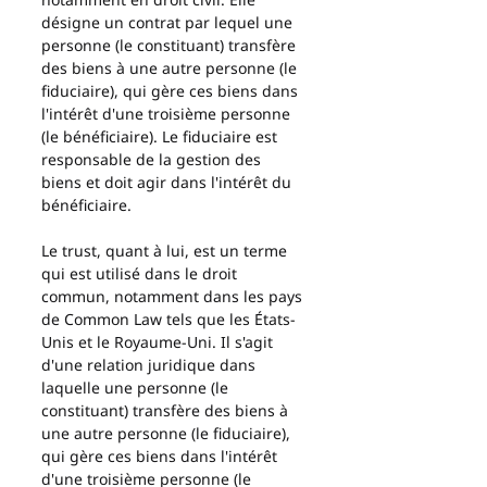
désigne un contrat par lequel une 
personne (le constituant) transfère 
des biens à une autre personne (le 
fiduciaire), qui gère ces biens dans 
l'intérêt d'une troisième personne 
(le bénéficiaire). Le fiduciaire est 
responsable de la gestion des 
biens et doit agir dans l'intérêt du 
bénéficiaire.
Le trust, quant à lui, est un terme 
qui est utilisé dans le droit 
commun, notamment dans les pays 
de Common Law tels que les États-
Unis et le Royaume-Uni. Il s'agit 
d'une relation juridique dans 
laquelle une personne (le 
constituant) transfère des biens à 
une autre personne (le fiduciaire), 
qui gère ces biens dans l'intérêt 
d'une troisième personne (le 