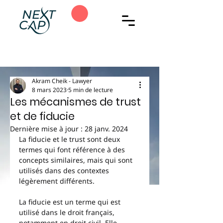
Akram Cheik - Lawyer
8 mars 2023
5 min de lecture
Les mécanismes de trust
et de fiducie
Dernière mise à jour :
28 janv. 2024
La fiducie et le trust sont deux 
termes qui font référence à des 
concepts similaires, mais qui sont 
utilisés dans des contextes 
légèrement différents.
La fiducie est un terme qui est 
utilisé dans le droit français, 
notamment en droit civil. Elle 