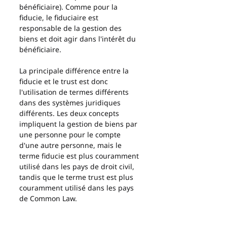
bénéficiaire). Comme pour la 
fiducie, le fiduciaire est 
responsable de la gestion des 
biens et doit agir dans l'intérêt du 
bénéficiaire.
La principale différence entre la 
fiducie et le trust est donc 
l'utilisation de termes différents 
dans des systèmes juridiques 
différents. Les deux concepts 
impliquent la gestion de biens par 
une personne pour le compte 
d'une autre personne, mais le 
terme fiducie est plus couramment 
utilisé dans les pays de droit civil, 
tandis que le terme trust est plus 
couramment utilisé dans les pays 
de Common Law.