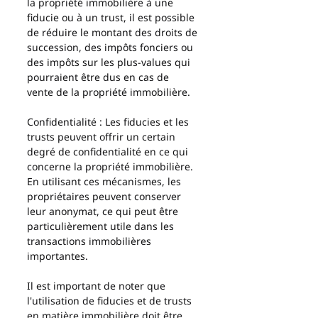
la propriété immobilière à une 
fiducie ou à un trust, il est possible 
de réduire le montant des droits de 
succession, des impôts fonciers ou 
des impôts sur les plus-values qui 
pourraient être dus en cas de 
vente de la propriété immobilière.
Confidentialité : Les fiducies et les 
trusts peuvent offrir un certain 
degré de confidentialité en ce qui 
concerne la propriété immobilière. 
En utilisant ces mécanismes, les 
propriétaires peuvent conserver 
leur anonymat, ce qui peut être 
particulièrement utile dans les 
transactions immobilières 
importantes.
Il est important de noter que 
l'utilisation de fiducies et de trusts 
en matière immobilière doit être 