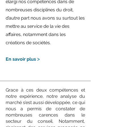
élargi nos compétences dans de
nombreuses disciplines du droit,
d’autre part nous avons su surtout les
mettre au service de la vie des
affaires,
notamment
dans les
créations de sociétés.
En savoir plus
ᐳ
Grace à ces deux compétences et
notre expérience, notre analyse du
marché s’est aussi développée, ce qui
nous a permis de constater de
nombreuses carences dans le
secteur du conseil. Notamment,