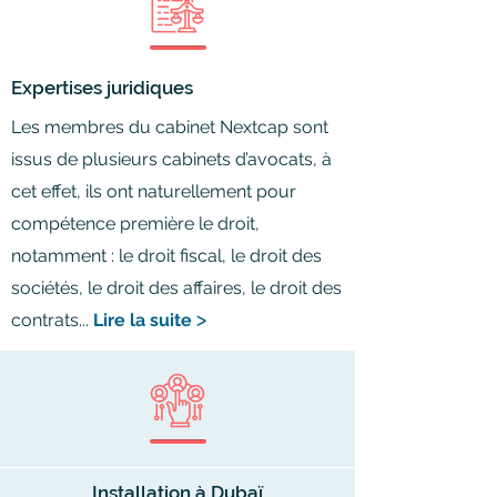
Expertises juridiques
Les membres du cabinet Nextcap sont
issus de plusieurs cabinets d’avocats, à
cet effet, ils ont naturellement pour
compétence première le droit,
notamment : le droit fiscal, le droit des
sociétés, le droit des affaires, le droit des
contrats...
Lire la suite
ᐳ
Installation à Dubaï