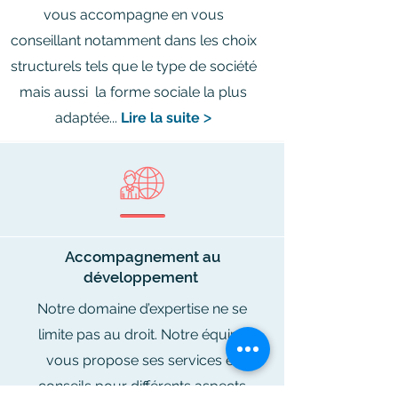
vous accompagne en vous
conseillant notamment dans les choix
structurels tels que le type de société
mais aussi la forme sociale la plus
adaptée...
Lire la suite
ᐳ
Accompagnement au
développement
Notre domaine d’expertise ne se
limite pas au droit. Notre équipe
vous propose ses services et
conseils pour différents aspects