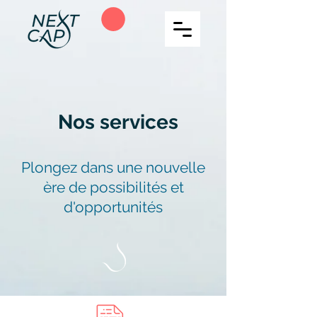
Nos services
Plongez dans une nouvelle
ère de possibilités et
d'opportunités