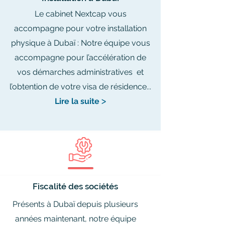
Le cabinet Nextcap vous
accompagne pour votre installation
physique à Dubaï : Notre équipe vous
accompagne pour l’accélération de
vos démarches administratives et
l’obtention de votre visa de résidence...
Lire la suite
ᐳ
Fiscalité des sociétés
Présents à Dubaï depuis plusieurs
années maintenant, notre équipe