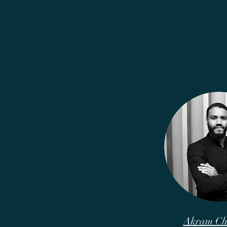
Akram Ch