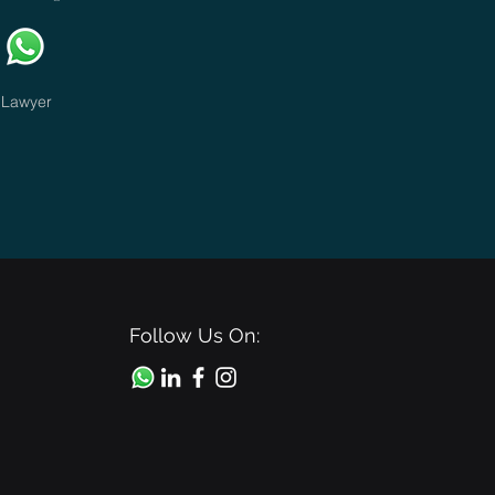
Lawyer
Follow Us On: