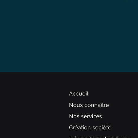
Accueil
Nous connaître
Nos services
Création société