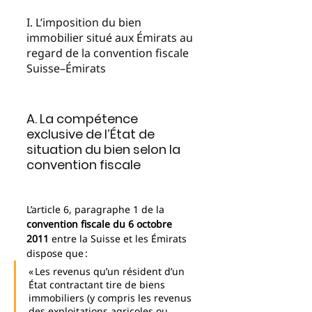
I. L’imposition du bien 
immobilier situé aux Émirats au 
regard de la convention fiscale 
Suisse–Émirats
A. La compétence 
exclusive de l’État de 
situation du bien selon la 
convention fiscale
L’article 6, paragraphe 1 de la 
convention fiscale du 6 octobre 
2011
 entre la Suisse et les Émirats 
dispose que :
« Les revenus qu’un résident d’un 
État contractant tire de biens 
immobiliers (y compris les revenus 
des exploitations agricoles ou 