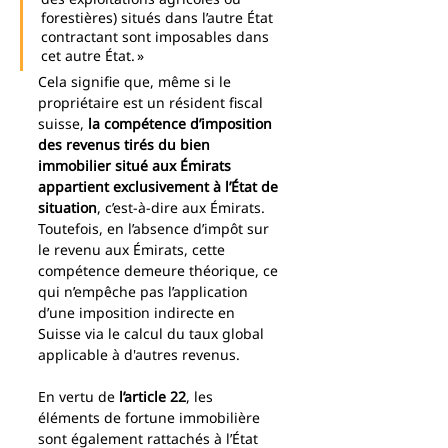
forestières) situés dans l’autre État 
contractant sont imposables dans 
cet autre État. »
Cela signifie que, même si le 
propriétaire est un résident fiscal 
suisse, 
la compétence d’imposition 
des revenus tirés du bien 
immobilier situé aux Émirats 
appartient exclusivement à l’État de 
situation
, c’est-à-dire aux Émirats. 
Toutefois, en l’absence d’impôt sur 
le revenu aux Émirats, cette 
compétence demeure théorique, ce 
qui n’empêche pas l’application 
d’une imposition indirecte en 
Suisse via le calcul du taux global 
applicable à d'autres revenus.
En vertu de 
l’article 22
, les 
éléments de fortune immobilière 
sont également rattachés à l’État 