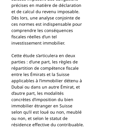
précises en matière de déclaration 
et de calcul du revenu imposable. 
Dès lors, une analyse conjointe de 
ces normes est indispensable pour 
comprendre les conséquences 
fiscales réelles d’un tel 
investissement immobilier.
Cette étude s’articulera en deux 
parties : d’une part, les règles de 
répartition de compétence fiscale 
entre les Émirats et la Suisse 
applicables à l’immobilier détenu à 
Dubaï ou dans un autre Émirat, et 
d’autre part, les modalités 
concrètes d’imposition du bien 
immobilier étranger en Suisse 
selon qu’il est loué ou non, meublé 
ou non, et selon le statut de 
résidence effective du contribuable.