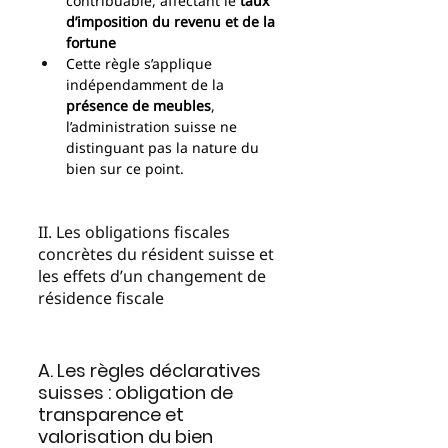
contribuable, affectant le 
taux 
d’imposition du revenu et de la 
fortune
Cette règle s’applique 
indépendamment de la 
présence de meubles
, 
l’administration suisse ne 
distinguant pas la nature du 
bien sur ce point.
II. Les obligations fiscales 
concrètes du résident suisse et 
les effets d’un changement de 
résidence fiscale
A. Les règles déclaratives 
suisses : obligation de 
transparence et 
valorisation du bien 