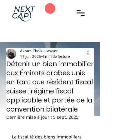
Akram Cheik - Lawyer
11 juil. 2025
4 min de lecture
Détenir un bien immobilier
aux Émirats arabes unis
en tant que résident fiscal
suisse : régime fiscal
applicable et portée de la
convention bilatérale
Dernière mise à jour :
5 sept. 2025
La fiscalité des biens immobiliers 