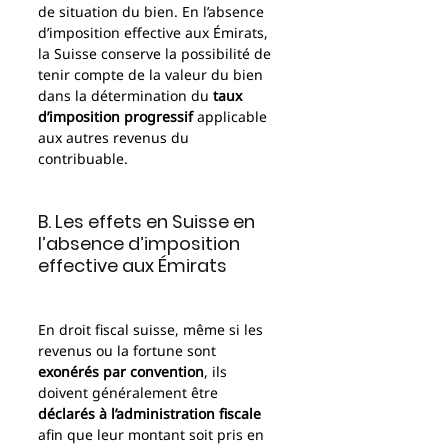
de situation du bien. En l’absence 
d’imposition effective aux Émirats, 
la Suisse conserve la possibilité de 
tenir compte de la valeur du bien 
dans la détermination du 
taux 
d’imposition progressif
 applicable 
aux autres revenus du 
contribuable.
B. Les effets en Suisse en 
l’absence d’imposition 
effective aux Émirats
En droit fiscal suisse, même si les 
revenus ou la fortune sont 
exonérés par convention
, ils 
doivent généralement être 
déclarés à l’administration fiscale
afin que leur montant soit pris en 