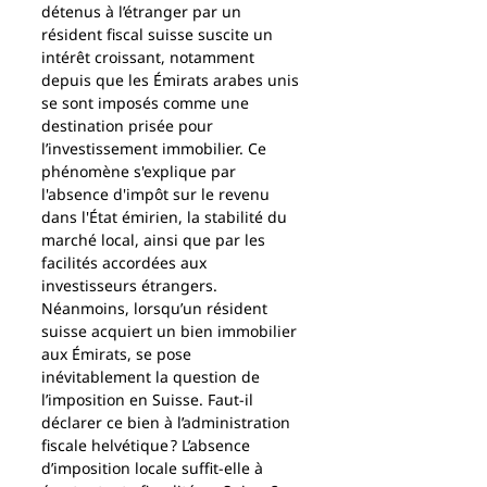
détenus à l’étranger par un 
résident fiscal suisse suscite un 
intérêt croissant, notamment 
depuis que les Émirats arabes unis 
se sont imposés comme une 
destination prisée pour 
l’investissement immobilier. Ce 
phénomène s'explique par 
l'absence d'impôt sur le revenu 
dans l'État émirien, la stabilité du 
marché local, ainsi que par les 
facilités accordées aux 
investisseurs étrangers. 
Néanmoins, lorsqu’un résident 
suisse acquiert un bien immobilier 
aux Émirats, se pose 
inévitablement la question de 
l’imposition en Suisse. Faut-il 
déclarer ce bien à l’administration 
fiscale helvétique ? L’absence 
d’imposition locale suffit-elle à 