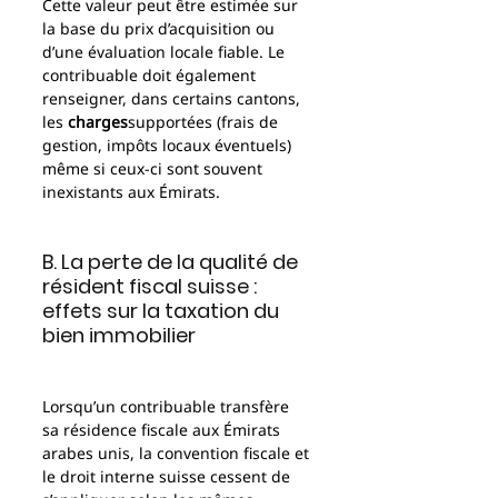
Cette valeur peut être estimée sur 
la base du prix d’acquisition ou 
d’une évaluation locale fiable. Le 
contribuable doit également 
renseigner, dans certains cantons, 
les 
charges
supportées (frais de 
gestion, impôts locaux éventuels) 
même si ceux-ci sont souvent 
inexistants aux Émirats.
B. La perte de la qualité de 
résident fiscal suisse : 
effets sur la taxation du 
bien immobilier
Lorsqu’un contribuable transfère 
sa résidence fiscale aux Émirats 
arabes unis, la convention fiscale et 
le droit interne suisse cessent de 