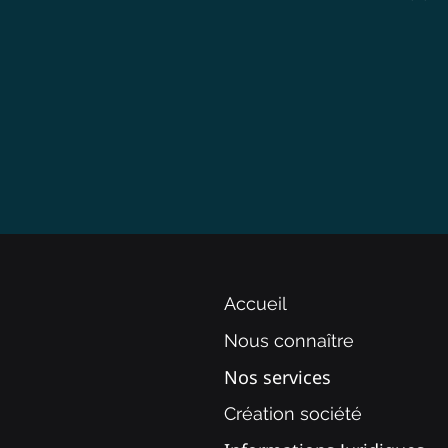
Accueil
Nous connaître
Nos services
Création société