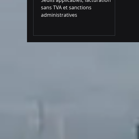
sans TVA et sanctions
administratives