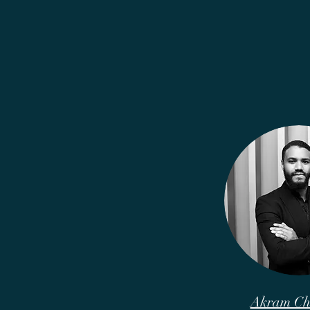
Akram Ch