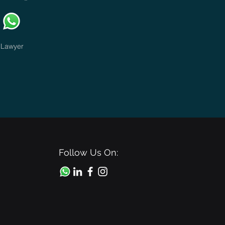
Lawyer
Follow Us On: