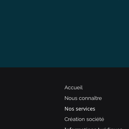
Accueil
Nous connaître
Nos services
Création société