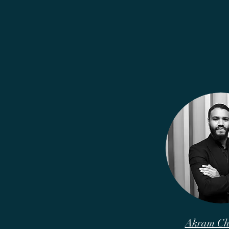
Akram Ch