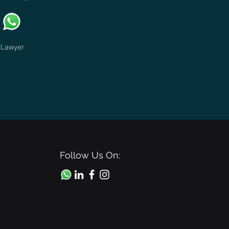
Lawyer
Follow Us On: