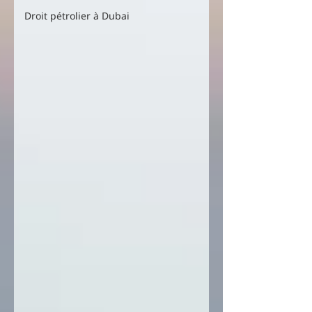
Droit pétrolier à Dubai