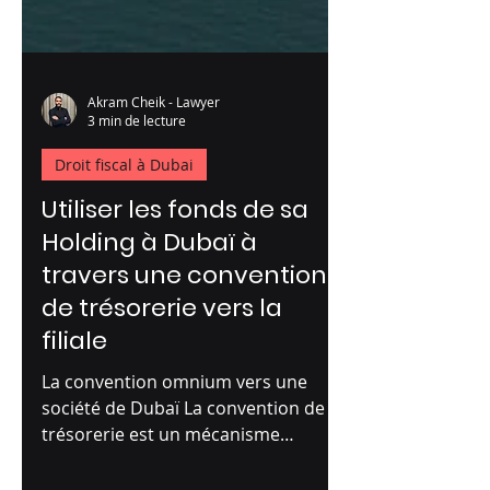
Akram Cheik - Lawyer
3 min de lecture
Droit fiscal à Dubai
Utiliser les fonds de sa
Holding à Dubaï à
travers une convention
de trésorerie vers la
filiale
La convention omnium vers une
société de Dubaï La convention de
trésorerie est un mécanisme