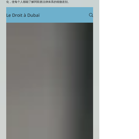
化，使每个人都能了解阿联酋法律体系的细微差别。
Le Droit à Dubaï