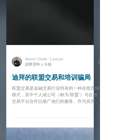
Akram Cheik - Lawyer
讀畢需時 5 分鐘
迪拜的联盟交易和培训骗局
联盟交易是金融交易行业特有的一种在线营销
模式，其中个人或公司（称为“联盟”）与在线
交易平台合作以推广他们的服务。作为其营销
努力的回报，联属公司会从他们推荐的客户产
生的交易活动中获得佣金。这种模式对在线交
易行业的发展发挥了重要作用，使平台能够通