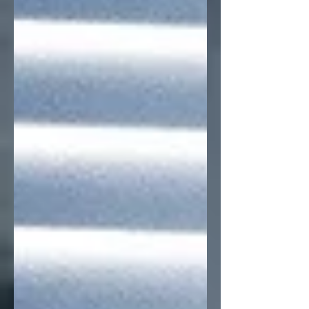
过联盟合作伙伴覆盖更广泛的受众。...