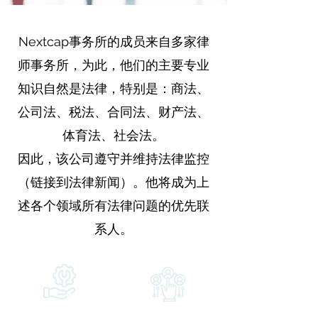
Nextcap事务所的成员来自多家律
师事务所，为此，他们的主要专业
知识自然是法律，特别是：商法、
公司法、税法、合同法、财产法、
体育法、社会法。
因此，该公司遵守并维持法律监控
（链接到法律新闻）。他将成为上
述各个领域所有法律问题的优先联
系人。
Accompagnement
Installation