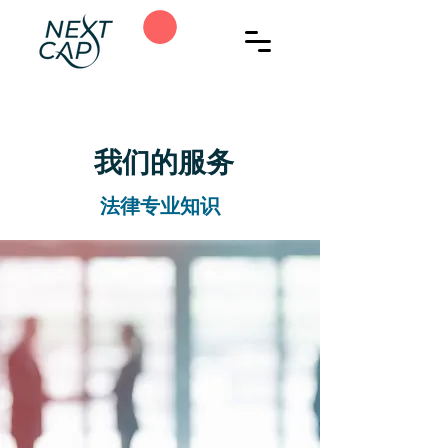
我们的服务
法律专业知识