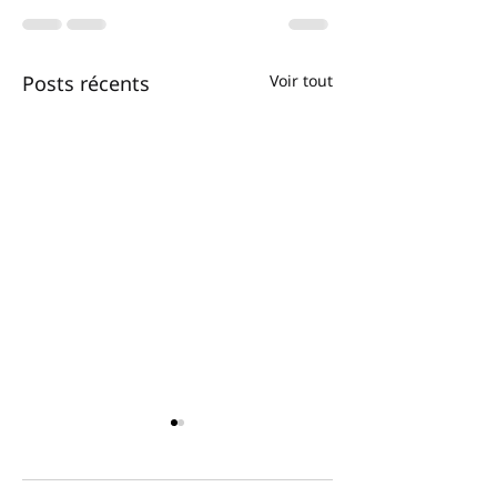
Posts récents
Voir tout