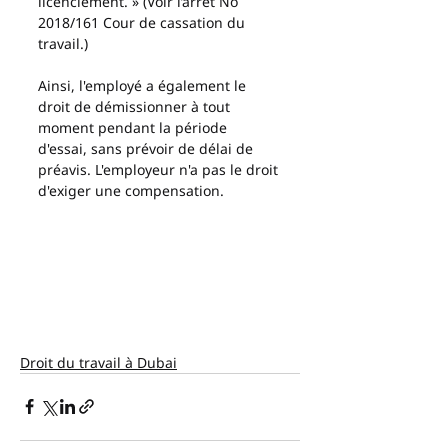
licenciement. » (Voir l’arrêt No 
2018/161 Cour de cassation du 
travail.)
Ainsi, l'employé a également le 
droit de démissionner à tout 
moment pendant la période 
d'essai, sans prévoir de délai de 
préavis. L'employeur n'a pas le droit 
d'exiger une compensation.
Droit du travail à Dubai