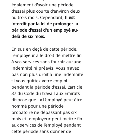
également d'avoir une période 
d'essai plus courte d'environ deux 
ou trois mois. Cependant, 
Il est 
interdit par la loi de prolonger la 
période d'essai d'un employé au-
delà de six mois.
En sus en deçà de cette période, 
l'employeur a le droit de mettre fin 
à vos services sans fournir aucune 
indemnité ni préavis. Vous n'avez 
pas non plus droit à une indemnité 
si vous quittez votre emploi 
pendant la période d'essai. L’article 
37 du Code du travail aux Émirats 
dispose que : « L’employé peut être 
nommé pour une période 
probatoire ne dépassant pas six 
mois et l’employeur peut mettre fin 
aux services de l’employé pendant 
cette période sans donner de 