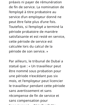
préavis ni payer de rémunération 
de fin de service. La nomination de 
l’employé à titre probatoire au 
service d’un employeur donné ne 
peut être faite plus d’une fois. 
Toutefois, si l’employé a terminé la 
période probatoire de manière 
satisfaisante et est resté en service, 
cette période de service est 
calculée lors du calcul de la 
période de son service. »
Par ailleurs, le tribunal de Dubaï a 
statué que : « Un travailleur peut 
être nommé sous probation pour 
une période n'excédant pas six 
mois, et l'employeur peut licencier 
le travailleur pendant cette période 
sans avertissement et sans 
récompense de fin de service et 
sans compensation pour 