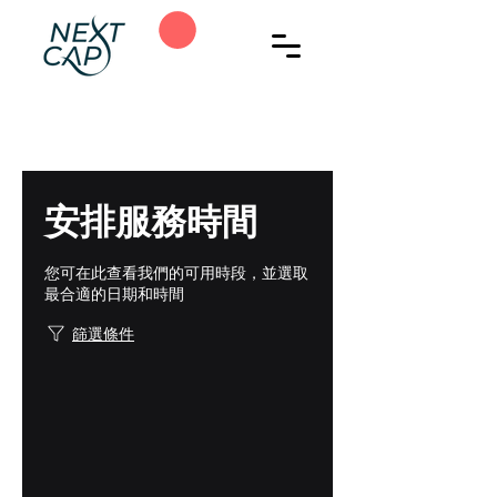
安排服務時間
您可在此查看我們的可用時段，並選取
最合適的日期和時間
篩選條件