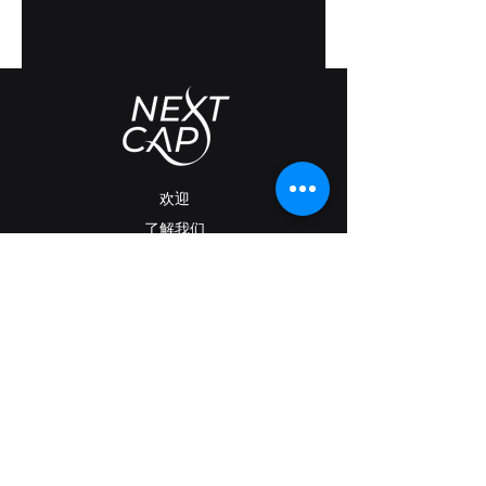
欢迎
了解我们
我们的服务
公司创建
法律信息
咨询
下一章