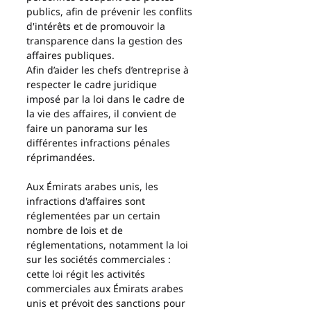
publics, afin de prévenir les conflits 
d'intérêts et de promouvoir la 
transparence dans la gestion des 
affaires publiques.
Afin d’aider les chefs d’entreprise à 
respecter le cadre juridique 
imposé par la loi dans le cadre de 
la vie des affaires, il convient de 
faire un panorama sur les 
différentes infractions pénales 
réprimandées. 
Aux Émirats arabes unis, les 
infractions d'affaires sont 
réglementées par un certain 
nombre de lois et de 
réglementations, notamment la loi 
sur les sociétés commerciales : 
cette loi régit les activités 
commerciales aux Émirats arabes 
unis et prévoit des sanctions pour 