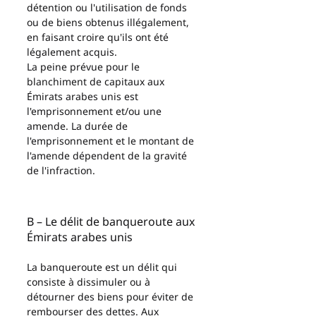
détention ou l'utilisation de fonds 
ou de biens obtenus illégalement, 
en faisant croire qu'ils ont été 
légalement acquis.
La peine prévue pour le 
blanchiment de capitaux aux 
Émirats arabes unis est 
l'emprisonnement et/ou une 
amende. La durée de 
l'emprisonnement et le montant de 
l'amende dépendent de la gravité 
de l'infraction.
B – Le délit de banqueroute aux 
Émirats arabes unis
La banqueroute est un délit qui 
consiste à dissimuler ou à 
détourner des biens pour éviter de 
rembourser des dettes. Aux 