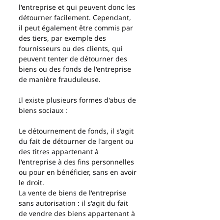
l'entreprise et qui peuvent donc les 
détourner facilement. Cependant, 
il peut également être commis par 
des tiers, par exemple des 
fournisseurs ou des clients, qui 
peuvent tenter de détourner des 
biens ou des fonds de l'entreprise 
de manière frauduleuse.
Il existe plusieurs formes d'abus de 
biens sociaux :
Le détournement de fonds, il s'agit 
du fait de détourner de l'argent ou 
des titres appartenant à 
l'entreprise à des fins personnelles 
ou pour en bénéficier, sans en avoir 
le droit.
La vente de biens de l'entreprise 
sans autorisation : il s'agit du fait 
de vendre des biens appartenant à 