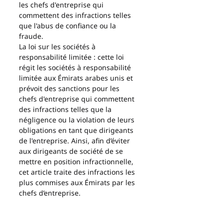
les chefs d'entreprise qui 
commettent des infractions telles 
que l'abus de confiance ou la 
fraude.
La loi sur les sociétés à 
responsabilité limitée : cette loi 
régit les sociétés à responsabilité 
limitée aux Émirats arabes unis et 
prévoit des sanctions pour les 
chefs d'entreprise qui commettent 
des infractions telles que la 
négligence ou la violation de leurs 
obligations en tant que dirigeants 
de l'entreprise. Ainsi, afin d’éviter 
aux dirigeants de société de se 
mettre en position infractionnelle, 
cet article traite des infractions les 
plus commises aux Émirats par les 
chefs d’entreprise.