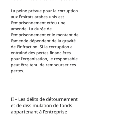
La peine prévue pour la corruption 
aux Émirats arabes unis est 
l'emprisonnement et/ou une 
amende. La durée de 
l'emprisonnement et le montant de 
l'amende dépendent de la gravité 
de l'infraction. Si la corruption a 
entraîné des pertes financières 
pour l'organisation, le responsable 
peut être tenu de rembourser ces 
pertes.
.
II – Les délits de détournement 
et de dissimulation de fonds 
appartenant à l’entreprise