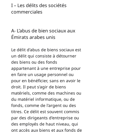
I – Les délits des sociétés 
commerciales 
A- L’abus de bien sociaux aux 
Émirats arabes unis
Le délit d'abus de biens sociaux est 
un délit qui consiste à détourner 
des biens ou des fonds 
appartenant à une entreprise pour 
en faire un usage personnel ou 
pour en bénéficier, sans en avoir le 
droit. Il peut s'agir de biens 
matériels, comme des machines ou 
du matériel informatique, ou de 
fonds, comme de l'argent ou des 
titres. Ce délit est souvent commis 
par des dirigeants d'entreprise ou 
des employés de haut niveau, qui 
ont accès aux biens et aux fonds de 