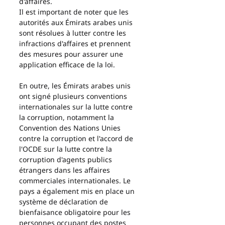
d'affaires.
Il est important de noter que les 
autorités aux Émirats arabes unis 
sont résolues à lutter contre les 
infractions d'affaires et prennent 
des mesures pour assurer une 
application efficace de la loi. 
En outre, les Émirats arabes unis 
ont signé plusieurs conventions 
internationales sur la lutte contre 
la corruption, notamment la 
Convention des Nations Unies 
contre la corruption et l'accord de 
l'OCDE sur la lutte contre la 
corruption d'agents publics 
étrangers dans les affaires 
commerciales internationales. Le 
pays a également mis en place un 
système de déclaration de 
bienfaisance obligatoire pour les 
personnes occupant des postes 