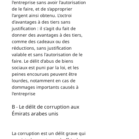
l'entreprise sans avoir l'autorisation 
de le faire, et de s’approprier 
l'argent ainsi obtenu. L'octroi 
d'avantages à des tiers sans 
justification : il s'agit du fait de 
donner des avantages à des tiers, 
comme des cadeaux ou des 
réductions, sans justification 
valable et sans l'autorisation de le 
faire. Le délit d'abus de biens 
sociaux est puni par la loi, et les 
peines encourues peuvent être 
lourdes, notamment en cas de 
dommages importants causés à 
l'entreprise
B - Le délit de corruption aux 
Émirats arabes unis 
La corruption est un délit grave qui 