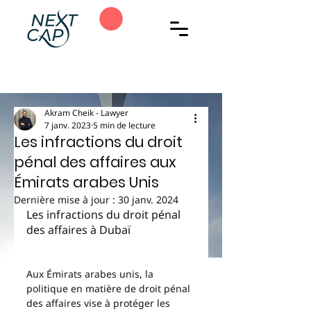
Akram Cheik - Lawyer
7 janv. 2023
5 min de lecture
Les infractions du droit
pénal des affaires aux
Émirats arabes Unis
Dernière mise à jour :
30 janv. 2024
Les infractions du droit pénal 
des affaires à Dubaï
Aux Émirats arabes unis, la 
politique en matière de droit pénal 
des affaires vise à protéger les 