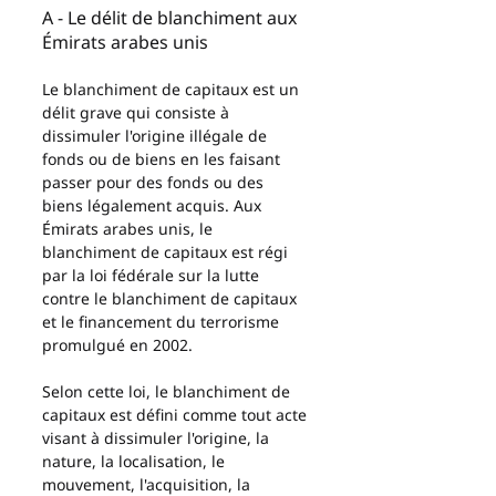
A - Le délit de blanchiment aux 
Émirats arabes unis
Le blanchiment de capitaux est un 
délit grave qui consiste à 
dissimuler l'origine illégale de 
fonds ou de biens en les faisant 
passer pour des fonds ou des 
biens légalement acquis. Aux 
Émirats arabes unis, le 
blanchiment de capitaux est régi 
par la loi fédérale sur la lutte 
contre le blanchiment de capitaux 
et le financement du terrorisme 
promulgué en 2002.
Selon cette loi, le blanchiment de 
capitaux est défini comme tout acte 
visant à dissimuler l'origine, la 
nature, la localisation, le 
mouvement, l'acquisition, la 