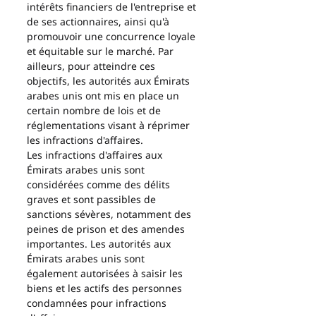
intérêts financiers de l'entreprise et 
de ses actionnaires, ainsi qu'à 
promouvoir une concurrence loyale 
et équitable sur le marché. Par 
ailleurs, pour atteindre ces 
objectifs, les autorités aux Émirats 
arabes unis ont mis en place un 
certain nombre de lois et de 
réglementations visant à réprimer 
les infractions d'affaires.
Les infractions d'affaires aux 
Émirats arabes unis sont 
considérées comme des délits 
graves et sont passibles de 
sanctions sévères, notamment des 
peines de prison et des amendes 
importantes. Les autorités aux 
Émirats arabes unis sont 
également autorisées à saisir les 
biens et les actifs des personnes 
condamnées pour infractions 