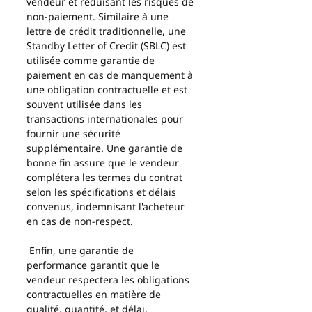
vendeur et réduisant les risques de 
non-paiement. Similaire à une 
lettre de crédit traditionnelle, une 
Standby Letter of Credit (SBLC) est 
utilisée comme garantie de 
paiement en cas de manquement à 
une obligation contractuelle et est 
souvent utilisée dans les 
transactions internationales pour 
fournir une sécurité 
supplémentaire. Une garantie de 
bonne fin assure que le vendeur 
complétera les termes du contrat 
selon les spécifications et délais 
convenus, indemnisant l'acheteur 
en cas de non-respect.
 Enfin, une garantie de 
performance garantit que le 
vendeur respectera les obligations 
contractuelles en matière de 
qualité, quantité, et délai, 