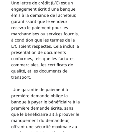
Une lettre de crédit (L/C) est un 
engagement écrit d'une banque, 
émis à la demande de l'acheteur, 
garantissant que le vendeur 
recevra le paiement pour les 
marchandises ou services fournis, 
à condition que les termes de la 
L/C soient respectés. Cela inclut la 
présentation de documents 
conformes, tels que les factures 
commerciales, les certificats de 
qualité, et les documents de 
transport.
 Une garantie de paiement à 
première demande oblige la 
banque à payer le bénéficiaire à la 
première demande écrite, sans 
que le bénéficiaire ait à prouver le 
manquement du demandeur, 
offrant une sécurité maximale au 