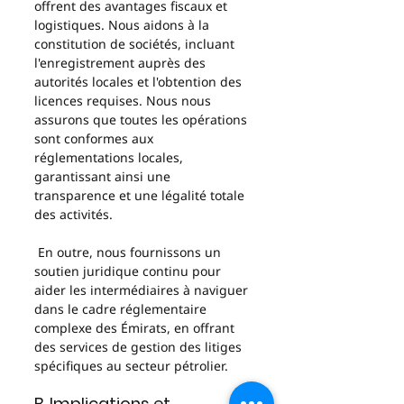
offrent des avantages fiscaux et 
logistiques. Nous aidons à la 
constitution de sociétés, incluant 
l'enregistrement auprès des 
autorités locales et l'obtention des 
licences requises. Nous nous 
assurons que toutes les opérations 
sont conformes aux 
réglementations locales, 
garantissant ainsi une 
transparence et une légalité totale 
des activités.
 En outre, nous fournissons un 
soutien juridique continu pour 
aider les intermédiaires à naviguer 
dans le cadre réglementaire 
complexe des Émirats, en offrant 
des services de gestion des litiges 
spécifiques au secteur pétrolier.
B. Implications et 