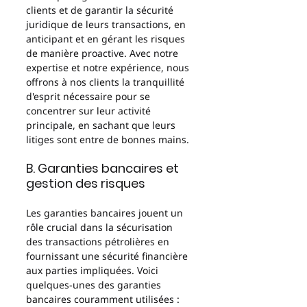
clients et de garantir la sécurité 
juridique de leurs transactions, en 
anticipant et en gérant les risques 
de manière proactive. Avec notre 
expertise et notre expérience, nous 
offrons à nos clients la tranquillité 
d'esprit nécessaire pour se 
concentrer sur leur activité 
principale, en sachant que leurs 
litiges sont entre de bonnes mains.
B. Garanties bancaires et 
gestion des risques
Les garanties bancaires jouent un 
rôle crucial dans la sécurisation 
des transactions pétrolières en 
fournissant une sécurité financière 
aux parties impliquées. Voici 
quelques-unes des garanties 
bancaires couramment utilisées : 