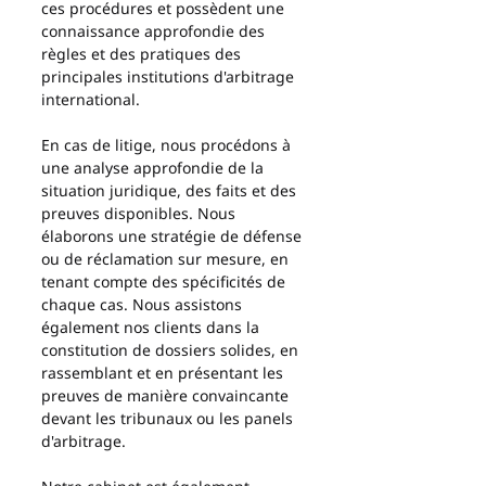
ces procédures et possèdent une 
connaissance approfondie des 
règles et des pratiques des 
principales institutions d'arbitrage 
international.
En cas de litige, nous procédons à 
une analyse approfondie de la 
situation juridique, des faits et des 
preuves disponibles. Nous 
élaborons une stratégie de défense 
ou de réclamation sur mesure, en 
tenant compte des spécificités de 
chaque cas. Nous assistons 
également nos clients dans la 
constitution de dossiers solides, en 
rassemblant et en présentant les 
preuves de manière convaincante 
devant les tribunaux ou les panels 
d'arbitrage. 