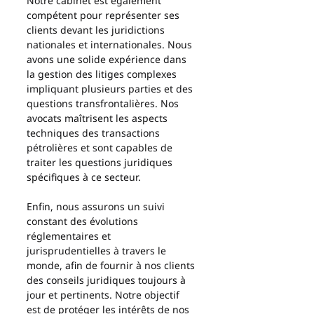
Notre cabinet est également 
compétent pour représenter ses 
clients devant les juridictions 
nationales et internationales. Nous 
avons une solide expérience dans 
la gestion des litiges complexes 
impliquant plusieurs parties et des 
questions transfrontalières. Nos 
avocats maîtrisent les aspects 
techniques des transactions 
pétrolières et sont capables de 
traiter les questions juridiques 
spécifiques à ce secteur.
Enfin, nous assurons un suivi 
constant des évolutions 
réglementaires et 
jurisprudentielles à travers le 
monde, afin de fournir à nos clients 
des conseils juridiques toujours à 
jour et pertinents. Notre objectif 
est de protéger les intérêts de nos 