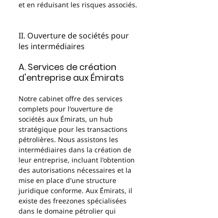
et en réduisant les risques associés.
II. Ouverture de sociétés pour 
les intermédiaires
A. Services de création 
d'entreprise aux Émirats
Notre cabinet offre des services 
complets pour l'ouverture de 
sociétés aux Émirats, un hub 
stratégique pour les transactions 
pétrolières. Nous assistons les 
intermédiaires dans la création de 
leur entreprise, incluant l'obtention 
des autorisations nécessaires et la 
mise en place d'une structure 
juridique conforme. Aux Émirats, il 
existe des freezones spécialisées 
dans le domaine pétrolier qui 