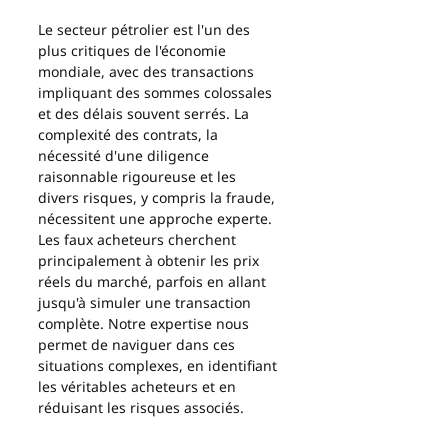
Le secteur pétrolier est l'un des 
plus critiques de l'économie 
mondiale, avec des transactions 
impliquant des sommes colossales 
et des délais souvent serrés. La 
complexité des contrats, la 
nécessité d'une diligence 
raisonnable rigoureuse et les 
divers risques, y compris la fraude, 
nécessitent une approche experte. 
Les faux acheteurs cherchent 
principalement à obtenir les prix 
réels du marché, parfois en allant 
jusqu'à simuler une transaction 
complète. Notre expertise nous 
permet de naviguer dans ces 
situations complexes, en identifiant 
les véritables acheteurs et en 
réduisant les risques associés.