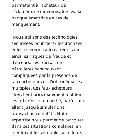
permettant à l'acheteur de 
réclamer une indemnisation via la 
banque émettrice en cas de 
manquement.
 Nous utilisons des technologies 
sécurisées pour gérer les données 
et les communications, réduisant 
ainsi les risques de fraude et 
d'erreurs. Les transactions 
pétrolières sont souvent 
compliquées par la présence de 
faux acheteurs et d'intermédiaires 
multiples. Ces faux acheteurs 
cherchent principalement à obtenir 
les prix réels du marché, parfois en 
allant jusqu'à simuler une 
transaction complète. Notre 
expertise nous permet de naviguer 
dans ces situations complexes, en 
identifiant les véritables acheteurs 