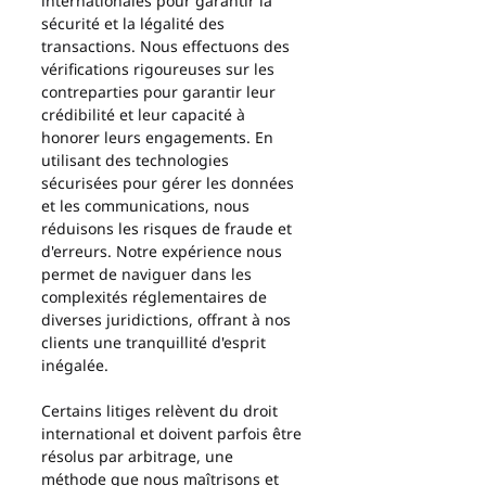
internationales pour garantir la 
sécurité et la légalité des 
transactions. Nous effectuons des 
vérifications rigoureuses sur les 
contreparties pour garantir leur 
crédibilité et leur capacité à 
honorer leurs engagements. En 
utilisant des technologies 
sécurisées pour gérer les données 
et les communications, nous 
réduisons les risques de fraude et 
d'erreurs. Notre expérience nous 
permet de naviguer dans les 
complexités réglementaires de 
diverses juridictions, offrant à nos 
clients une tranquillité d'esprit 
inégalée.
Certains litiges relèvent du droit 
international et doivent parfois être 
résolus par arbitrage, une 
méthode que nous maîtrisons et 