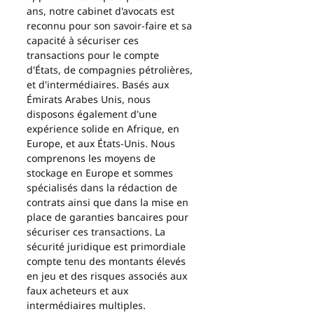
ans, notre cabinet d'avocats est 
reconnu pour son savoir-faire et sa 
capacité à sécuriser ces 
transactions pour le compte 
d'États, de compagnies pétrolières, 
et d'intermédiaires. Basés aux 
Émirats Arabes Unis, nous 
disposons également d'une 
expérience solide en Afrique, en 
Europe, et aux États-Unis. Nous 
comprenons les moyens de 
stockage en Europe et sommes 
spécialisés dans la rédaction de 
contrats ainsi que dans la mise en 
place de garanties bancaires pour 
sécuriser ces transactions. La 
sécurité juridique est primordiale 
compte tenu des montants élevés 
en jeu et des risques associés aux 
faux acheteurs et aux 
intermédiaires multiples.