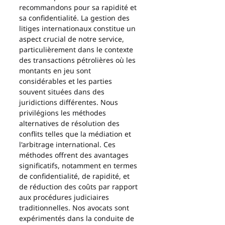
recommandons pour sa rapidité et 
sa confidentialité. La gestion des 
litiges internationaux constitue un 
aspect crucial de notre service, 
particulièrement dans le contexte 
des transactions pétrolières où les 
montants en jeu sont 
considérables et les parties 
souvent situées dans des 
juridictions différentes. Nous 
privilégions les méthodes 
alternatives de résolution des 
conflits telles que la médiation et 
l'arbitrage international. Ces 
méthodes offrent des avantages 
significatifs, notamment en termes 
de confidentialité, de rapidité, et 
de réduction des coûts par rapport 
aux procédures judiciaires 
traditionnelles. Nos avocats sont 
expérimentés dans la conduite de 