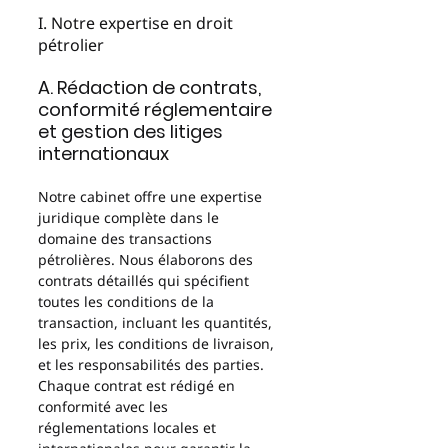
I. Notre expertise en droit 
pétrolier
A. Rédaction de contrats, 
conformité réglementaire 
et gestion des litiges 
internationaux
Notre cabinet offre une expertise 
juridique complète dans le 
domaine des transactions 
pétrolières. Nous élaborons des 
contrats détaillés qui spécifient 
toutes les conditions de la 
transaction, incluant les quantités, 
les prix, les conditions de livraison, 
et les responsabilités des parties. 
Chaque contrat est rédigé en 
conformité avec les 
réglementations locales et 