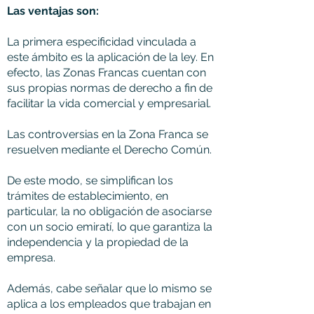
Las ventajas son:
La primera especificidad vinculada a
este ámbito es la aplicación de la ley. En
efecto, las Zonas Francas cuentan con
sus propias normas de derecho a fin de
facilitar la vida comercial y empresarial.
Las controversias en la Zona Franca se
resuelven mediante el Derecho Común.
De este modo, se simplifican los
trámites de establecimiento, en
particular, la no obligación de asociarse
con un socio emiratí, lo que garantiza la
independencia y la propiedad de la
empresa.
Además, cabe señalar que lo mismo se
aplica a los empleados que trabajan en