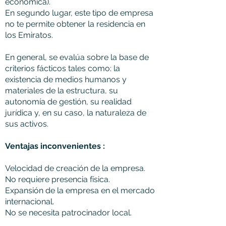
económica).
En segundo lugar, este tipo de empresa
no te permite obtener la residencia en
los Emiratos.
En general, se evalúa sobre la base de
criterios fácticos tales como: la
existencia de medios humanos y
materiales de la estructura, su
autonomía de gestión, su realidad
jurídica y, en su caso, la naturaleza de
sus activos.
Ventajas inconvenientes :
Velocidad de creación de la empresa.
No requiere presencia física.
Expansión de la empresa en el mercado
internacional.
No se necesita patrocinador local.