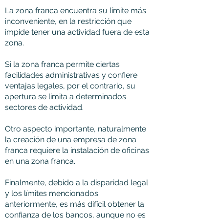
La zona franca encuentra su límite más
inconveniente, en la restricción que
impide tener una actividad fuera de esta
zona.
Si la zona franca permite ciertas
facilidades administrativas y confiere
ventajas legales, por el contrario, su
apertura se limita a determinados
sectores de actividad.
Otro aspecto importante, naturalmente
la creación de una empresa de zona
franca requiere la instalación de oficinas
en una zona franca.
Finalmente, debido a la disparidad legal
y los límites mencionados
anteriormente, es más difícil obtener la
confianza de los bancos, aunque no es