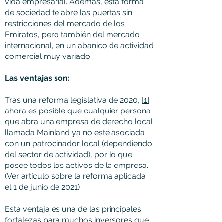
vida empresarial. Además, esta forma
de sociedad te abre las puertas sin
restricciones del mercado de los
Emiratos, pero también del mercado
internacional, en un abanico de actividad
comercial muy variado.
Las ventajas son:
Tras una reforma legislativa de 2020,
[1]
ahora es posible que cualquier persona
que abra una empresa de derecho local
llamada Mainland ya no esté asociada
con un patrocinador local (dependiendo
del sector de actividad), por lo que
posee todos los activos de la empresa.
(Ver artículo sobre la reforma aplicada
el 1 de junio de 2021)
Esta ventaja es una de las principales
fortalezas para muchos inversores que