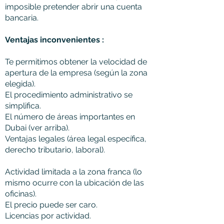
imposible pretender abrir una cuenta
bancaria.
Ventajas inconvenientes :
Te permitimos obtener la velocidad de
apertura de la empresa (según la zona
elegida).
El procedimiento administrativo se
simplifica.
El número de áreas importantes en
Dubai (ver arriba).
Ventajas legales (área legal específica,
derecho tributario, laboral).
Actividad limitada a la zona franca (lo
mismo ocurre con la ubicación de las
oficinas).
El precio puede ser caro.
Licencias por actividad.