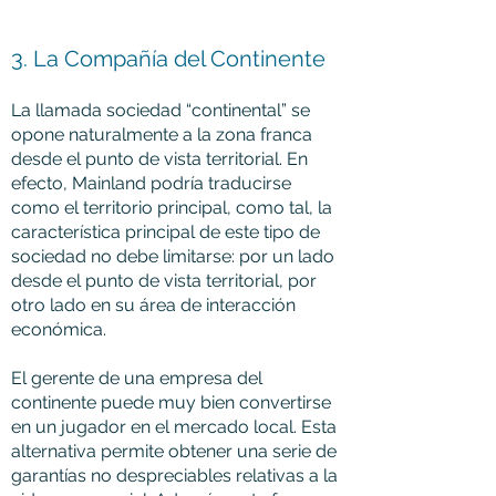
3. La Compañía del Continente
La llamada sociedad “continental” se
opone naturalmente a la zona franca
desde el punto de vista territorial. En
efecto, Mainland podría traducirse
como el territorio principal, como tal, la
característica principal de este tipo de
sociedad no debe limitarse: por un lado
desde el punto de vista territorial, por
otro lado en su área de interacción
económica.
El gerente de una empresa del
continente puede muy bien convertirse
en un jugador en el mercado local. Esta
alternativa permite obtener una serie de
garantías no despreciables relativas a la