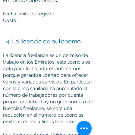
Emiratos Árabes Unidos.
Fecha limite de registro.
Costo.
4. La licencia de autónomo
La licencia freelance es un permiso de
trabajo en los Emiratos, esta licencia es
apta para trabajadores autónomos
porque garantiza libertad para ofrecer
varios y variados servicios. En particular,
con la crisis sanitaria ha aumentado el
número de trabajadores por cuenta
propia, en Dubái hay un gran número de
licencias freelance, se nota una
reducción en el número de licencias
emitidas en los últimos tres años.
Los Emiratos Árabes Unidos atraen a