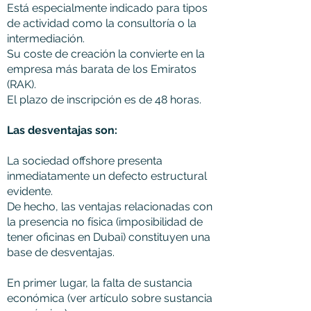
Está especialmente indicado para tipos
de actividad como la consultoría o la
intermediación.
Su coste de creación la convierte en la
empresa más barata de los Emiratos
(RAK).
El plazo de inscripción es de 48 horas.
Las desventajas son:
La sociedad offshore presenta
inmediatamente un defecto estructural
evidente.
De hecho, las ventajas relacionadas con
la presencia no física (imposibilidad de
tener oficinas en Dubai) constituyen una
base de desventajas.
En primer lugar, la falta de sustancia
económica (ver artículo sobre sustancia