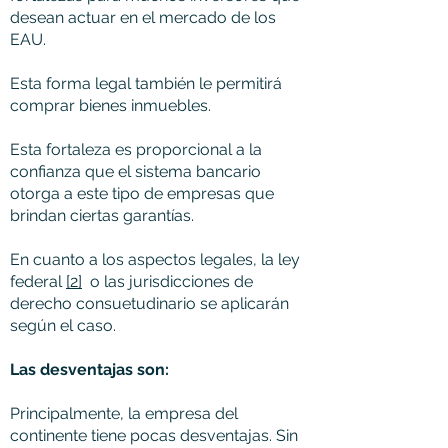
desean actuar en el mercado de los
EAU.
Esta forma legal también le permitirá
comprar bienes inmuebles.
Esta fortaleza es proporcional a la
confianza que el sistema bancario
otorga a este tipo de empresas que
brindan ciertas garantías.
En cuanto a los aspectos legales, la ley
federal
[2]
o las jurisdicciones de
derecho consuetudinario se aplicarán
según el caso.
Las desventajas son:
Principalmente, la empresa del
continente tiene pocas desventajas. Sin