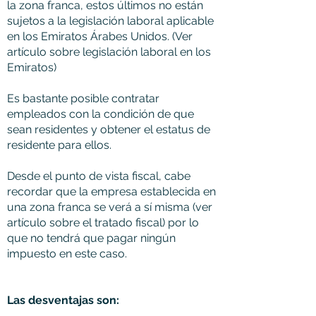
la zona franca, estos últimos no están
sujetos a la legislación laboral aplicable
en los Emiratos Árabes Unidos. (Ver
artículo sobre legislación laboral en los
Emiratos)
Es bastante posible contratar
empleados con la condición de que
sean residentes y obtener el estatus de
residente para ellos.
Desde el punto de vista fiscal, cabe
recordar que la empresa establecida en
una zona franca se verá a sí misma (ver
artículo sobre el tratado fiscal) por lo
que no tendrá que pagar ningún
impuesto en este caso.
Las desventajas son: