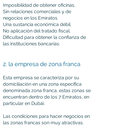
Imposibilidad de obtener oficinas.
Sin relaciones comerciales y de
negocios en los Emiratos.
Una sustancia económica débil.
No aplicación del tratado fiscal.
Dificultad para obtener la confianza de
las instituciones bancarias.
2. la empresa de zona franca
Esta empresa se caracteriza por su
domiciliación en una zona específica
denominada zona franca, estas zonas se
encuentran dentro de los 7 Emiratos, en
particular en Dubái.
Las condiciones para hacer negocios en
las zonas francas son muy atractivas.