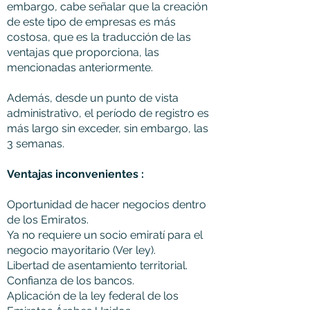
embargo, cabe señalar que la creación
de este tipo de empresas es más
costosa, que es la traducción de las
ventajas que proporciona, las
mencionadas anteriormente.
Además, desde un punto de vista
administrativo, el período de registro es
más largo sin exceder, sin embargo, las
3 semanas.
Ventajas inconvenientes :
Oportunidad de hacer negocios dentro
de los Emiratos.
Ya no requiere un socio emiratí para el
negocio mayoritario (Ver ley).
Libertad de asentamiento territorial.
Confianza de los bancos.
Aplicación de la ley federal de los