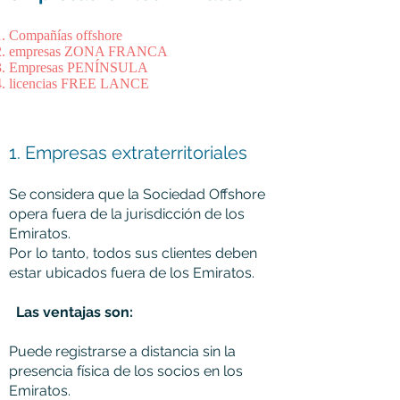
Compañías offshore
empresas ZONA FRANCA
Empresas PENÍNSULA
licencias FREE LANCE
1. Empresas extraterritoriales
Se considera que la Sociedad Offshore
opera fuera de la jurisdicción de los
Emiratos.
Por lo tanto, todos sus clientes deben
estar ubicados fuera de los Emiratos.
Las ventajas son:
Puede registrarse a distancia sin la
presencia física de los socios en los
Emiratos.