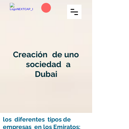
Creación
de uno
sociedad
a
Dubai
los
diferentes
tipos de
empresas
en los Emiratos: