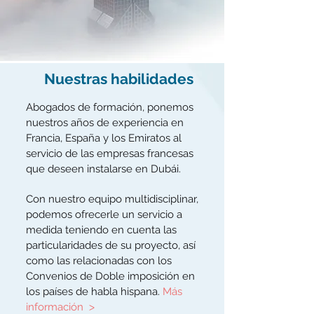
Nuestras habilidades
Abogados de formación, ponemos
nuestros años de experiencia en
Francia, España y los Emiratos al
servicio de las empresas francesas
que deseen instalarse en Dubái.
Con nuestro equipo multidisciplinar,
podemos ofrecerle un servicio a
medida teniendo en cuenta las
particularidades de su proyecto, así
como las relacionadas con los
Convenios de Doble imposición en
los países de habla hispana.
Más
información
ᐳ