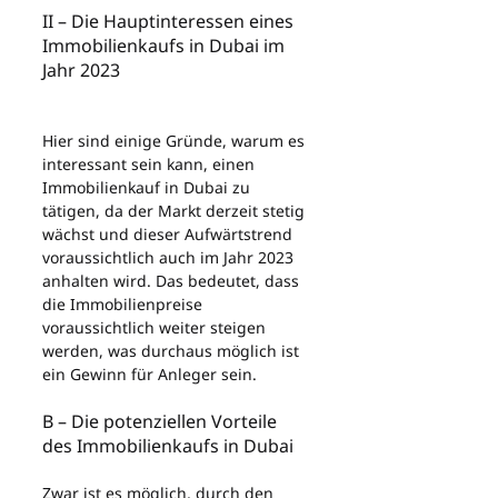
II – Die Hauptinteressen eines 
Immobilienkaufs in Dubai im 
Jahr 2023
Hier sind einige Gründe, warum es 
interessant sein kann, einen 
Immobilienkauf in Dubai zu 
tätigen, da der Markt derzeit stetig 
wächst und dieser Aufwärtstrend 
voraussichtlich auch im Jahr 2023 
anhalten wird. Das bedeutet, dass 
die Immobilienpreise 
voraussichtlich weiter steigen 
werden, was durchaus möglich ist 
ein Gewinn für Anleger sein.
B – Die potenziellen Vorteile 
des Immobilienkaufs in Dubai
Zwar ist es möglich, durch den 