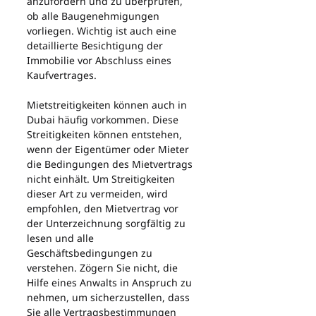
anzufordern und zu überprüfen, 
ob alle Baugenehmigungen 
vorliegen. Wichtig ist auch eine 
detaillierte Besichtigung der 
Immobilie vor Abschluss eines 
Kaufvertrages.
Mietstreitigkeiten können auch in 
Dubai häufig vorkommen. Diese 
Streitigkeiten können entstehen, 
wenn der Eigentümer oder Mieter 
die Bedingungen des Mietvertrags 
nicht einhält. Um Streitigkeiten 
dieser Art zu vermeiden, wird 
empfohlen, den Mietvertrag vor 
der Unterzeichnung sorgfältig zu 
lesen und alle 
Geschäftsbedingungen zu 
verstehen. Zögern Sie nicht, die 
Hilfe eines Anwalts in Anspruch zu 
nehmen, um sicherzustellen, dass 
Sie alle Vertragsbestimmungen 