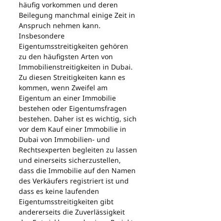
häufig vorkommen und deren 
Beilegung manchmal einige Zeit in 
Anspruch nehmen kann. 
Insbesondere 
Eigentumsstreitigkeiten gehören 
zu den häufigsten Arten von 
Immobilienstreitigkeiten in Dubai. 
Zu diesen Streitigkeiten kann es 
kommen, wenn Zweifel am 
Eigentum an einer Immobilie 
bestehen oder Eigentumsfragen 
bestehen. Daher ist es wichtig, sich 
vor dem Kauf einer Immobilie in 
Dubai von Immobilien- und 
Rechtsexperten begleiten zu lassen 
und einerseits sicherzustellen, 
dass die Immobilie auf den Namen 
des Verkäufers registriert ist und 
dass es keine laufenden 
Eigentumsstreitigkeiten gibt 
andererseits die Zuverlässigkeit 