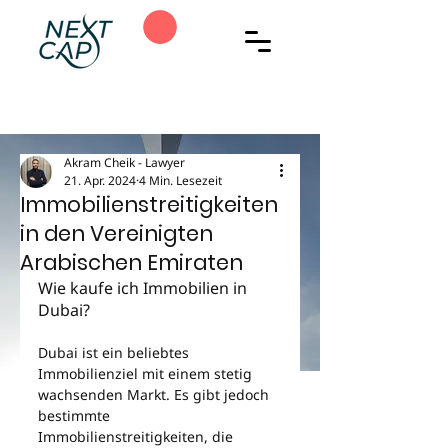
Akram Cheik - Lawyer
21. Apr. 2024
4 Min. Lesezeit
Immobilienstreitigkeiten
in den Vereinigten
Arabischen Emiraten
Wie kaufe ich Immobilien in 
Dubai?
Dubai ist ein beliebtes 
Immobilienziel mit einem stetig 
wachsenden Markt. Es gibt jedoch 
bestimmte 
Immobilienstreitigkeiten, die 