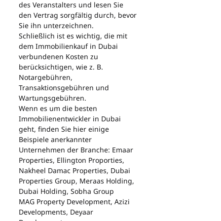
des Veranstalters und lesen Sie 
den Vertrag sorgfältig durch, bevor 
Sie ihn unterzeichnen.
Schließlich ist es wichtig, die mit 
dem Immobilienkauf in Dubai 
verbundenen Kosten zu 
berücksichtigen, wie z. B. 
Notargebühren, 
Transaktionsgebühren und 
Wartungsgebühren.
Wenn es um die besten 
Immobilienentwickler in Dubai 
geht, finden Sie hier einige 
Beispiele anerkannter 
Unternehmen der Branche: Emaar 
Properties, Ellington Proporties, 
Nakheel Damac Properties, Dubai 
Properties Group, Meraas Holding, 
Dubai Holding, Sobha Group
MAG Property Development, Azizi 
Developments, Deyaar 