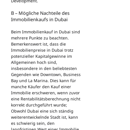
Development.
B – Mögliche Nachteile des 
Immobilienkaufs in Dubai
Beim Immobilienkauf in Dubai sind 
mehrere Punkte zu beachten. 
Bemerkenswert ist, dass die 
Immobilienpreise in Dubai trotz 
potenzieller Kapitalgewinne im 
Allgemeinen hoch sind, 
insbesondere in den beliebtesten 
Gegenden wie Downtown, Business 
Bay und La Marina. Dies kann für 
manche Käufer den Kauf einer 
Immobilie erschweren, wenn zuvor 
eine Rentabilitätsberechnung nicht 
korrekt durchgeführt wurde;
Obwohl Dubai eine sich ständig 
weiterentwickelnde Stadt ist, kann 
es schwierig sein, den 
langfristigen Wert einer Immobilie 