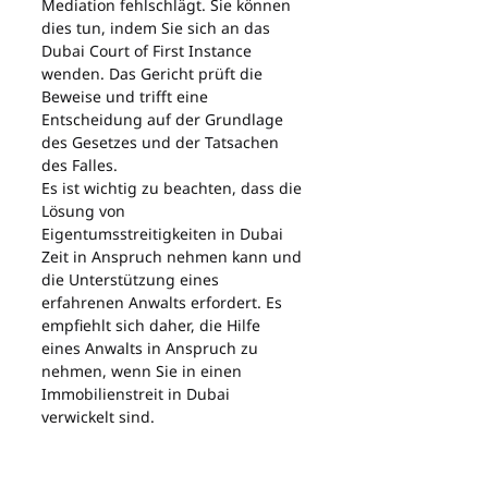
Mediation fehlschlägt. Sie können 
dies tun, indem Sie sich an das 
Dubai Court of First Instance 
wenden. Das Gericht prüft die 
Beweise und trifft eine 
Entscheidung auf der Grundlage 
des Gesetzes und der Tatsachen 
des Falles.
Es ist wichtig zu beachten, dass die 
Lösung von 
Eigentumsstreitigkeiten in Dubai 
Zeit in Anspruch nehmen kann und 
die Unterstützung eines 
erfahrenen Anwalts erfordert. Es 
empfiehlt sich daher, die Hilfe 
eines Anwalts in Anspruch zu 
nehmen, wenn Sie in einen 
Immobilienstreit in Dubai 
verwickelt sind.