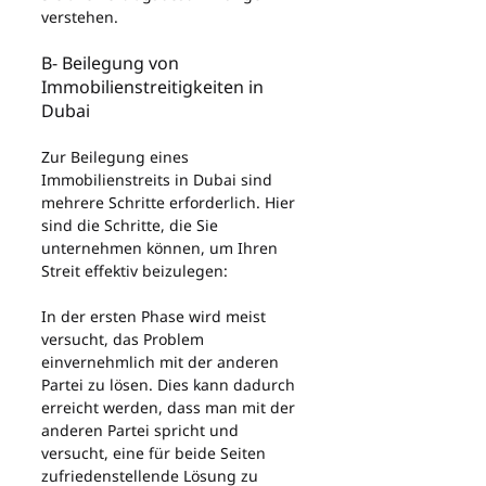
verstehen.
B- Beilegung von 
Immobilienstreitigkeiten in 
Dubai
Zur Beilegung eines 
Immobilienstreits in Dubai sind 
mehrere Schritte erforderlich. Hier 
sind die Schritte, die Sie 
unternehmen können, um Ihren 
Streit effektiv beizulegen:
In der ersten Phase wird meist 
versucht, das Problem 
einvernehmlich mit der anderen 
Partei zu lösen. Dies kann dadurch 
erreicht werden, dass man mit der 
anderen Partei spricht und 
versucht, eine für beide Seiten 
zufriedenstellende Lösung zu 