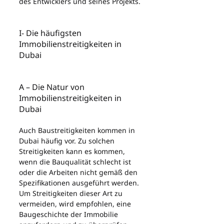
des Entwicklers und seines Projekts.
I- Die häufigsten 
Immobilienstreitigkeiten in 
Dubai
A – Die Natur von 
Immobilienstreitigkeiten in 
Dubai
Auch Baustreitigkeiten kommen in 
Dubai häufig vor. Zu solchen 
Streitigkeiten kann es kommen, 
wenn die Bauqualität schlecht ist 
oder die Arbeiten nicht gemäß den 
Spezifikationen ausgeführt werden. 
Um Streitigkeiten dieser Art zu 
vermeiden, wird empfohlen, eine 
Baugeschichte der Immobilie 