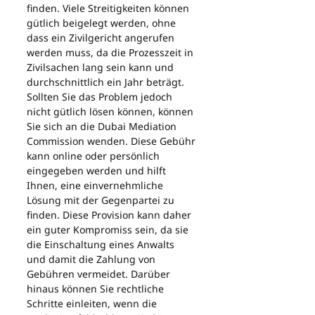
finden. Viele Streitigkeiten können 
gütlich beigelegt werden, ohne 
dass ein Zivilgericht angerufen 
werden muss, da die Prozesszeit in 
Zivilsachen lang sein kann und 
durchschnittlich ein Jahr beträgt. 
Sollten Sie das Problem jedoch 
nicht gütlich lösen können, können 
Sie sich an die Dubai Mediation 
Commission wenden. Diese Gebühr 
kann online oder persönlich 
eingegeben werden und hilft 
Ihnen, eine einvernehmliche 
Lösung mit der Gegenpartei zu 
finden. Diese Provision kann daher 
ein guter Kompromiss sein, da sie 
die Einschaltung eines Anwalts 
und damit die Zahlung von 
Gebühren vermeidet. Darüber 
hinaus können Sie rechtliche 
Schritte einleiten, wenn die 