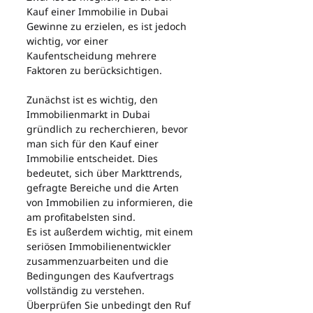
Kauf einer Immobilie in Dubai 
Gewinne zu erzielen, es ist jedoch 
wichtig, vor einer 
Kaufentscheidung mehrere 
Faktoren zu berücksichtigen.
Zunächst ist es wichtig, den 
Immobilienmarkt in Dubai 
gründlich zu recherchieren, bevor 
man sich für den Kauf einer 
Immobilie entscheidet. Dies 
bedeutet, sich über Markttrends, 
gefragte Bereiche und die Arten 
von Immobilien zu informieren, die 
am profitabelsten sind.
Es ist außerdem wichtig, mit einem 
seriösen Immobilienentwickler 
zusammenzuarbeiten und die 
Bedingungen des Kaufvertrags 
vollständig zu verstehen. 
Überprüfen Sie unbedingt den Ruf 