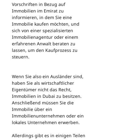
Vorschriften in Bezug auf 
Immobilien im Emirat zu 
informieren, in dem Sie eine 
Immobilie kaufen möchten, und 
sich von einer spezialisierten 
Immobilienagentur oder einem 
erfahrenen Anwalt beraten zu 
lassen, um den Kaufprozess zu 
steuern.
Wenn Sie also ein Ausländer sind, 
haben Sie als wirtschaftlicher 
Eigentümer nicht das Recht, 
Immobilien in Dubai zu besitzen. 
Anschließend müssen Sie die 
Immobilie über ein 
Immobilienunternehmen oder ein 
lokales Unternehmen erwerben.
Allerdings gibt es in einigen Teilen 