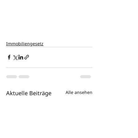
Immobiliengesetz
Aktuelle Beiträge
Alle ansehen