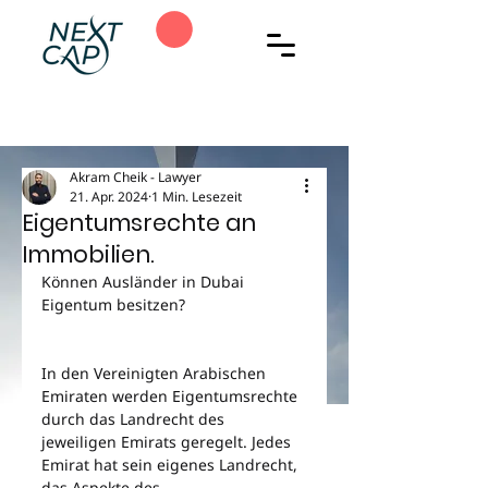
Akram Cheik - Lawyer
21. Apr. 2024
1 Min. Lesezeit
Eigentumsrechte an
Immobilien.
Können Ausländer in Dubai 
Eigentum besitzen?
In den Vereinigten Arabischen 
Emiraten werden Eigentumsrechte 
durch das Landrecht des 
jeweiligen Emirats geregelt. Jedes 
Emirat hat sein eigenes Landrecht, 
das Aspekte des 