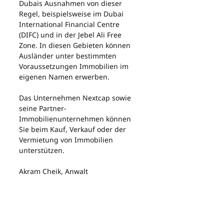
Dubais Ausnahmen von dieser 
Regel, beispielsweise im Dubai 
International Financial Centre 
(DIFC) und in der Jebel Ali Free 
Zone. In diesen Gebieten können 
Ausländer unter bestimmten 
Voraussetzungen Immobilien im 
eigenen Namen erwerben.
Das Unternehmen Nextcap sowie 
seine Partner-
Immobilienunternehmen können 
Sie beim Kauf, Verkauf oder der 
Vermietung von Immobilien 
unterstützen.
Akram Cheik, Anwalt