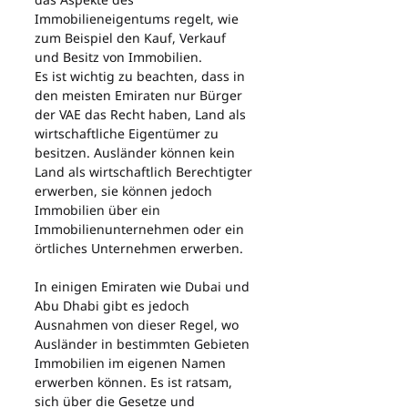
Immobilieneigentums regelt, wie 
zum Beispiel den Kauf, Verkauf 
und Besitz von Immobilien.
Es ist wichtig zu beachten, dass in 
den meisten Emiraten nur Bürger 
der VAE das Recht haben, Land als 
wirtschaftliche Eigentümer zu 
besitzen. Ausländer können kein 
Land als wirtschaftlich Berechtigter 
erwerben, sie können jedoch 
Immobilien über ein 
Immobilienunternehmen oder ein 
örtliches Unternehmen erwerben.
In einigen Emiraten wie Dubai und 
Abu Dhabi gibt es jedoch 
Ausnahmen von dieser Regel, wo 
Ausländer in bestimmten Gebieten 
Immobilien im eigenen Namen 
erwerben können. Es ist ratsam, 
sich über die Gesetze und 