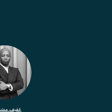
عفيف مشن