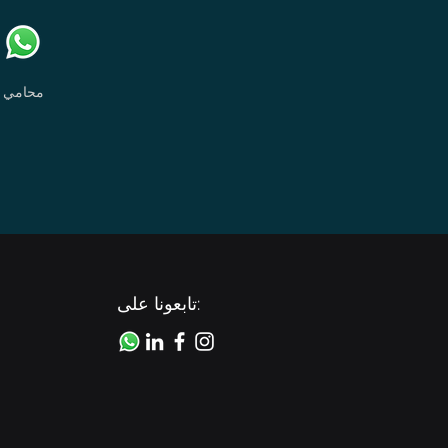
محامي
تابعونا على: