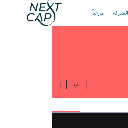
الشركة
مرحباً
مزيد من الإجراءات
تابع
Profil