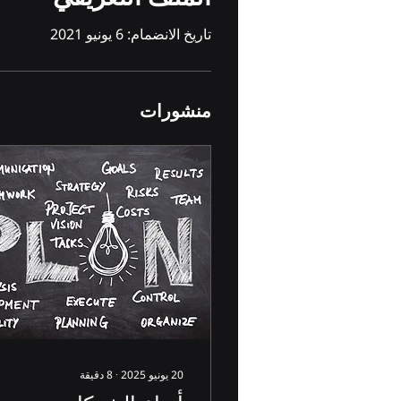
تاريخ الانضمام: 6 يونيو 2021
منشورات
20 يونيو 2025
∙
8
دقيقة