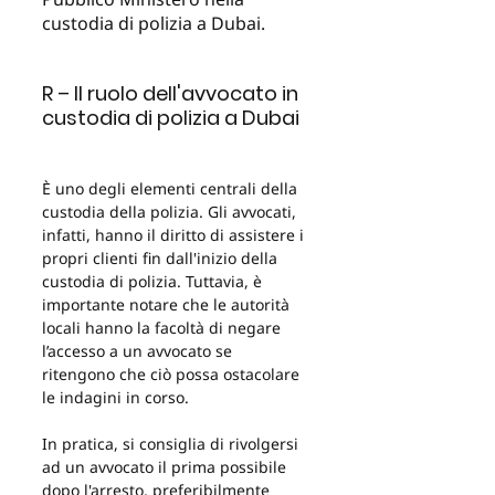
custodia di polizia a Dubai.
R – Il ruolo dell'avvocato in 
custodia di polizia a Dubai
È uno degli elementi centrali della 
custodia della polizia. Gli avvocati, 
infatti, hanno il diritto di assistere i 
propri clienti fin dall'inizio della 
custodia di polizia. Tuttavia, è 
importante notare che le autorità 
locali hanno la facoltà di negare 
l’accesso a un avvocato se 
ritengono che ciò possa ostacolare 
le indagini in corso.
In pratica, si consiglia di rivolgersi 
ad un avvocato il prima possibile 
dopo l'arresto, preferibilmente 