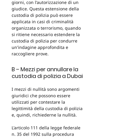
giorni, con l'autorizzazione di un 
giudice. Questa estensione della 
custodia di polizia può essere 
applicata in casi di criminalità 
organizzata o terrorismo, quando 
si ritiene necessario estendere la 
custodia di polizia per condurre 
un'indagine approfondita e 
raccogliere prove.
B – Mezzi per annullare la 
custodia di polizia a Dubai
I mezzi di nullità sono argomenti 
giuridici che possono essere 
utilizzati per contestare la 
legittimità della custodia di polizia 
e, quindi, richiederne la nullità.
L'articolo 111 della legge federale 
n. 35 del 1992 sulla procedura 