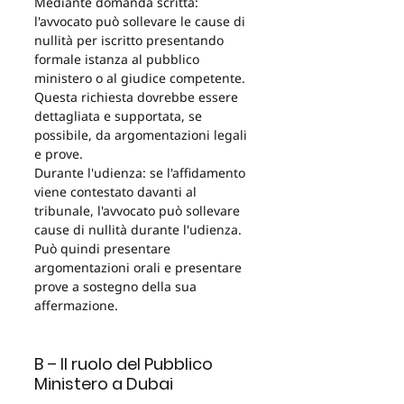
Mediante domanda scritta: 
l'avvocato può sollevare le cause di 
nullità per iscritto presentando 
formale istanza al pubblico 
ministero o al giudice competente. 
Questa richiesta dovrebbe essere 
dettagliata e supportata, se 
possibile, da argomentazioni legali 
e prove.
Durante l'udienza: se l'affidamento 
viene contestato davanti al 
tribunale, l'avvocato può sollevare 
cause di nullità durante l'udienza. 
Può quindi presentare 
argomentazioni orali e presentare 
prove a sostegno della sua 
affermazione.
B – Il ruolo del Pubblico 
Ministero a Dubai