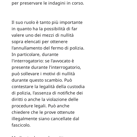
per preservare le indagini in corso.
Il suo ruolo è tanto più importante 
in quanto ha la possibilità di far 
valere uno dei mezzi di nullità 
sopra elencati per ottenere 
l'annullamento del fermo di polizia. 
In particolare, durante 
l'interrogatorio: se l'avvocato è 
presente durante l'interrogatorio, 
può sollevare i motivi di nullità 
durante questo scambio. Può 
contestare la legalità della custodia 
di polizia, l'assenza di notifiche dei 
diritti o anche la violazione delle 
procedure legali. Può anche 
chiedere che le prove ottenute 
illegalmente siano cancellate dal 
fascicolo.