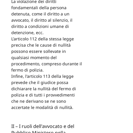
La violazione dei diritti 
fondamentali della persona 
detenuta, come il diritto a un 
avvocato, il diritto al silenzio, il 
diritto a condizioni umane di 
detenzione, ecc.
L'articolo 112 della stessa legge 
precisa che le cause di nullità 
possono essere sollevate in 
qualsiasi momento del 
procedimento, compreso durante il 
fermo di polizia.
Infine, l'articolo 113 della legge 
prevede che il giudice possa 
dichiarare la nullità del fermo di 
polizia e di tutti i provvedimenti 
che ne derivano se ne sono 
accertate le modalità di nullità.
II – I ruoli dell'avvocato e del 
Pubblico Ministero nella 