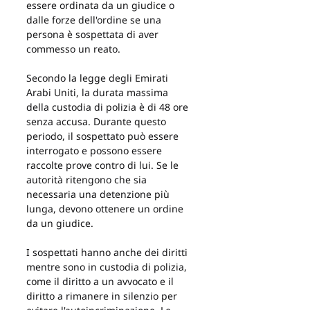
essere ordinata da un giudice o 
dalle forze dell'ordine se una 
persona è sospettata di aver 
commesso un reato.
Secondo la legge degli Emirati 
Arabi Uniti, la durata massima 
della custodia di polizia è di 48 ore 
senza accusa. Durante questo 
periodo, il sospettato può essere 
interrogato e possono essere 
raccolte prove contro di lui. Se le 
autorità ritengono che sia 
necessaria una detenzione più 
lunga, devono ottenere un ordine 
da un giudice.
I sospettati hanno anche dei diritti 
mentre sono in custodia di polizia, 
come il diritto a un avvocato e il 
diritto a rimanere in silenzio per 