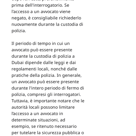
prima dell'interrogatorio. Se 
l'accesso a un avvocato viene 
negato, è consigliabile richiederlo 
nuovamente durante la custodia di 
polizia.
Il periodo di tempo in cui un 
avvocato può essere presente 
durante la custodia di polizia a 
Dubai dipende dalle leggi e dai 
regolamenti locali, nonché dalle 
pratiche della polizia. In generale, 
un avvocato può essere presente 
durante l'intero periodo di fermo di 
polizia, compresi gli interrogatori. 
Tuttavia, è importante notare che le 
autorità locali possono limitare 
l’accesso a un avvocato in 
determinate situazioni, ad 
esempio, se ritenuto necessario 
per tutelare la sicurezza pubblica o 