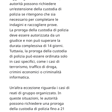
autorità possono richiedere 
un'estensione della custodia di 
polizia se ritengono che sia 
necessario per completare le 
indagini e raccogliere prove.
La proroga della custodia di polizia 
deve essere autorizzata da un 
giudice e non può superare la 
durata complessiva di 14 giorni. 
Tuttavia, la proroga della custodia 
di polizia può essere ordinata solo 
in casi specifici, come i casi di 
terrorismo, traffico di droga, 
crimini economici o criminalità 
informatica.
Un'altra eccezione riguarda i casi di 
reati di gruppo organizzato. In 
queste situazioni, le autorità 
possono richiedere una proroga 
della custodia di polizia fino a 21 