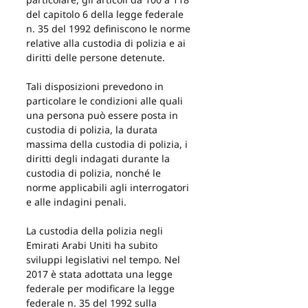
del capitolo 6 della legge federale 
n. 35 del 1992 definiscono le norme 
relative alla custodia di polizia e ai 
diritti delle persone detenute.
Tali disposizioni prevedono in 
particolare le condizioni alle quali 
una persona può essere posta in 
custodia di polizia, la durata 
massima della custodia di polizia, i 
diritti degli indagati durante la 
custodia di polizia, nonché le 
norme applicabili agli interrogatori 
e alle indagini penali.
La custodia della polizia negli 
Emirati Arabi Uniti ha subito 
sviluppi legislativi nel tempo. Nel 
2017 è stata adottata una legge 
federale per modificare la legge 
federale n. 35 del 1992 sulla 