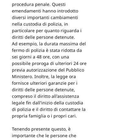
procedura penale. Questi 
emendamenti hanno introdotto 
diversi importanti cambiamenti 
nella custodia di polizia, in 
particolare per quanto riguarda i 
diritti delle persone detenute.
Ad esempio, la durata massima del 
fermo di polizia è stata ridotta da 
sei giorni a 48 ore, con una 
possibile proroga di ulteriori 24 ore 
previa autorizzazione del Pubblico 
Ministero. Inoltre, la legge ora 
fornisce ulteriori garanzie per i 
diritti delle persone detenute, 
compreso il diritto all'assistenza 
legale fin dall'inizio della custodia 
di polizia e il diritto di contattare la 
propria famiglia o i propri cari.
Tenendo presente questo, è 
importante che le persone che 