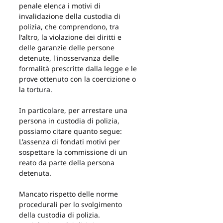
penale elenca i motivi di 
invalidazione della custodia di 
polizia, che comprendono, tra 
l'altro, la violazione dei diritti e 
delle garanzie delle persone 
detenute, l'inosservanza delle 
formalità prescritte dalla legge e le 
prove ottenuto con la coercizione o 
la tortura.
In particolare, per arrestare una 
persona in custodia di polizia, 
possiamo citare quanto segue:
L'assenza di fondati motivi per 
sospettare la commissione di un 
reato da parte della persona 
detenuta.
Mancato rispetto delle norme 
procedurali per lo svolgimento 
della custodia di polizia.