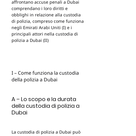
affrontano accuse penali a Dubai 
comprendano i loro diritti e 
obblighi in relazione alla custodia 
di polizia, compreso come funziona 
negli Emirati Arabi Uniti (I) e i 
principali attori nella custodia di 
polizia a Dubai (II)
I – Come funziona la custodia 
della polizia a Dubai
A – Lo scopo e la durata 
della custodia di polizia a 
Dubai
La custodia di polizia a Dubai può 