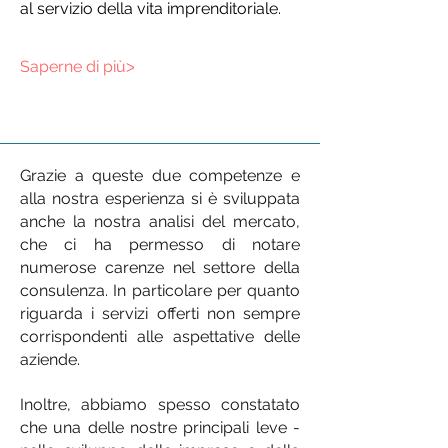
al servizio della vita imprenditoriale.
Saperne di più
ᐳ
Grazie a queste due competenze e
alla nostra esperienza si è sviluppata
anche la nostra analisi del mercato,
che ci ha permesso di notare
numerose carenze nel settore della
consulenza. In particolare per quanto
riguarda i servizi offerti non sempre
corrispondenti alle aspettative delle
aziende.
Inoltre, abbiamo spesso constatato
che una delle nostre principali leve -