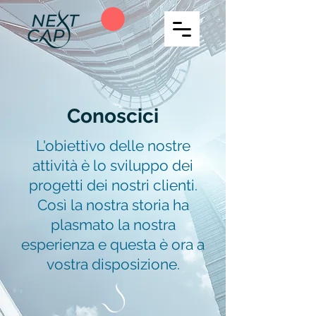
Conoscici
L'obiettivo delle nostre
attività è lo sviluppo dei
progetti dei nostri clienti.
Così la nostra storia ha
plasmato la nostra
esperienza e questa è ora a
vostra disposizione.