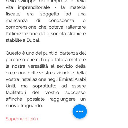
nello sviluppo delle imprese e della
vita imprenditoriale - la materia
fiscale, era soggetta ad una
mancanza di conoscenza o
comprensione che poteva rallentare
l'ottimizzazione delle società straniere
stabilite a Dubai.
Questo è uno dei punti di partenza del
percorso che ci ha portato a mettere
la nostra versatilità al servizio della
creazione delle vostre aziende e della
vostra installazione negli Emirati Arabi
Uniti, ma soprattutto ad essere
facilitatori del vostro successo
affinché possiate raggiungere un
nuovo traguardo.
Saperne di più
ᐳ