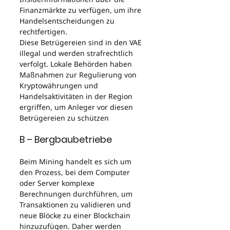
Finanzmärkte zu verfügen, um ihre 
Handelsentscheidungen zu 
rechtfertigen.
Diese Betrügereien sind in den VAE 
illegal und werden strafrechtlich 
verfolgt. Lokale Behörden haben 
Maßnahmen zur Regulierung von 
Kryptowährungen und 
Handelsaktivitäten in der Region 
ergriffen, um Anleger vor diesen 
Betrügereien zu schützen
B – Bergbaubetriebe
Beim Mining handelt es sich um 
den Prozess, bei dem Computer 
oder Server komplexe 
Berechnungen durchführen, um 
Transaktionen zu validieren und 
neue Blöcke zu einer Blockchain 
hinzuzufügen. Daher werden 