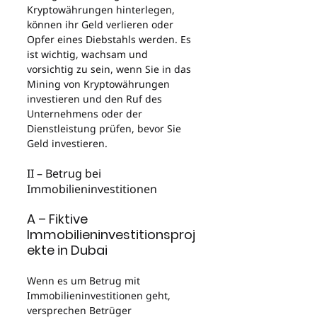
Kryptowährungen hinterlegen, 
können ihr Geld verlieren oder 
Opfer eines Diebstahls werden. Es 
ist wichtig, wachsam und 
vorsichtig zu sein, wenn Sie in das 
Mining von Kryptowährungen 
investieren und den Ruf des 
Unternehmens oder der 
Dienstleistung prüfen, bevor Sie 
Geld investieren.
II – Betrug bei 
Immobilieninvestitionen
A – Fiktive 
Immobilieninvestitionsproj
ekte in Dubai
Wenn es um Betrug mit 
Immobilieninvestitionen geht, 
versprechen Betrüger 