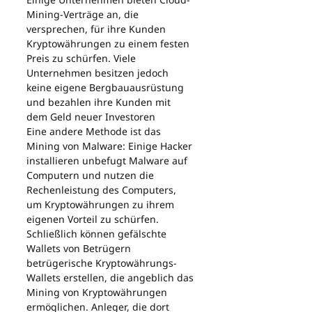
Mining-Verträge an, die 
versprechen, für ihre Kunden 
Kryptowährungen zu einem festen 
Preis zu schürfen. Viele 
Unternehmen besitzen jedoch 
keine eigene Bergbauausrüstung 
und bezahlen ihre Kunden mit 
dem Geld neuer Investoren
Eine andere Methode ist das 
Mining von Malware: Einige Hacker 
installieren unbefugt Malware auf 
Computern und nutzen die 
Rechenleistung des Computers, 
um Kryptowährungen zu ihrem 
eigenen Vorteil zu schürfen.
Schließlich können gefälschte 
Wallets von Betrügern 
betrügerische Kryptowährungs-
Wallets erstellen, die angeblich das 
Mining von Kryptowährungen 
ermöglichen. Anleger, die dort 