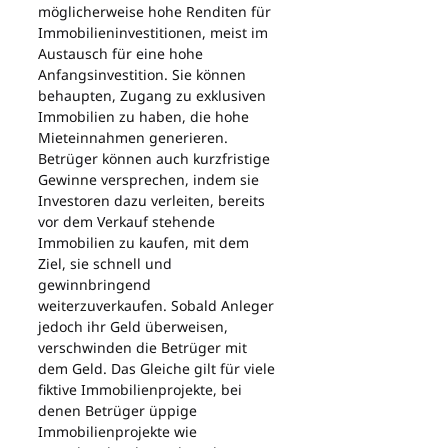
möglicherweise hohe Renditen für 
Immobilieninvestitionen, meist im 
Austausch für eine hohe 
Anfangsinvestition. Sie können 
behaupten, Zugang zu exklusiven 
Immobilien zu haben, die hohe 
Mieteinnahmen generieren. 
Betrüger können auch kurzfristige 
Gewinne versprechen, indem sie 
Investoren dazu verleiten, bereits 
vor dem Verkauf stehende 
Immobilien zu kaufen, mit dem 
Ziel, sie schnell und 
gewinnbringend 
weiterzuverkaufen. Sobald Anleger 
jedoch ihr Geld überweisen, 
verschwinden die Betrüger mit 
dem Geld. Das Gleiche gilt für viele 
fiktive Immobilienprojekte, bei 
denen Betrüger üppige 
Immobilienprojekte wie 