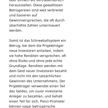
herausstellen. Diese gewaltlosen 
Betrügereien sind weit verbreitet 
und basieren auf 
Gewinnversprechen, die oft durch 
überhöhte Zahlen untermauert 
werden.
Somit ist das Schneeballsystem ein 
Betrug, bei dem die Projektträger 
neue Investoren anlocken, indem 
sie hohe Renditen versprechen, oft 
ohne Risiko und ohne jede echte 
Grundlage. Renditen werden mit 
dem Geld neuer Investoren bezahlt 
und nicht mit den tatsächlichen 
Gewinnen des Unternehmens. Der 
Projektträger verwendet einen Teil 
des Geldes, um zuvor investierte 
Anleger zu bezahlen, und behält 
einen Teil für sich. Ponzi-Promoter 
können sogar betrügerische 