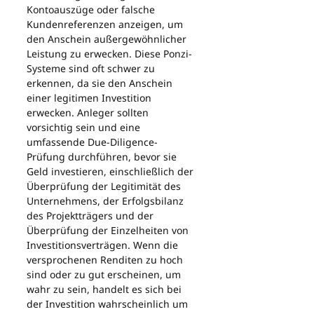
Kontoauszüge oder falsche 
Kundenreferenzen anzeigen, um 
den Anschein außergewöhnlicher 
Leistung zu erwecken. Diese Ponzi-
Systeme sind oft schwer zu 
erkennen, da sie den Anschein 
einer legitimen Investition 
erwecken. Anleger sollten 
vorsichtig sein und eine 
umfassende Due-Diligence-
Prüfung durchführen, bevor sie 
Geld investieren, einschließlich der 
Überprüfung der Legitimität des 
Unternehmens, der Erfolgsbilanz 
des Projektträgers und der 
Überprüfung der Einzelheiten von 
Investitionsverträgen. Wenn die 
versprochenen Renditen zu hoch 
sind oder zu gut erscheinen, um 
wahr zu sein, handelt es sich bei 
der Investition wahrscheinlich um 