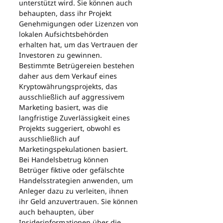
unterstützt wird. Sie können auch 
behaupten, dass ihr Projekt 
Genehmigungen oder Lizenzen von 
lokalen Aufsichtsbehörden 
erhalten hat, um das Vertrauen der 
Investoren zu gewinnen. 
Bestimmte Betrügereien bestehen 
daher aus dem Verkauf eines 
Kryptowährungsprojekts, das 
ausschließlich auf aggressivem 
Marketing basiert, was die 
langfristige Zuverlässigkeit eines 
Projekts suggeriert, obwohl es 
ausschließlich auf 
Marketingspekulationen basiert.
Bei Handelsbetrug können 
Betrüger fiktive oder gefälschte 
Handelsstrategien anwenden, um 
Anleger dazu zu verleiten, ihnen 
ihr Geld anzuvertrauen. Sie können 
auch behaupten, über 
Insiderinformationen über die 