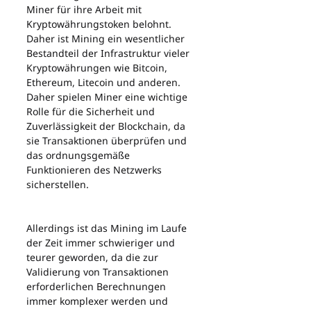
Miner für ihre Arbeit mit 
Kryptowährungstoken belohnt. 
Daher ist Mining ein wesentlicher 
Bestandteil der Infrastruktur vieler 
Kryptowährungen wie Bitcoin, 
Ethereum, Litecoin und anderen. 
Daher spielen Miner eine wichtige 
Rolle für die Sicherheit und 
Zuverlässigkeit der Blockchain, da 
sie Transaktionen überprüfen und 
das ordnungsgemäße 
Funktionieren des Netzwerks 
sicherstellen.
Allerdings ist das Mining im Laufe 
der Zeit immer schwieriger und 
teurer geworden, da die zur 
Validierung von Transaktionen 
erforderlichen Berechnungen 
immer komplexer werden und 