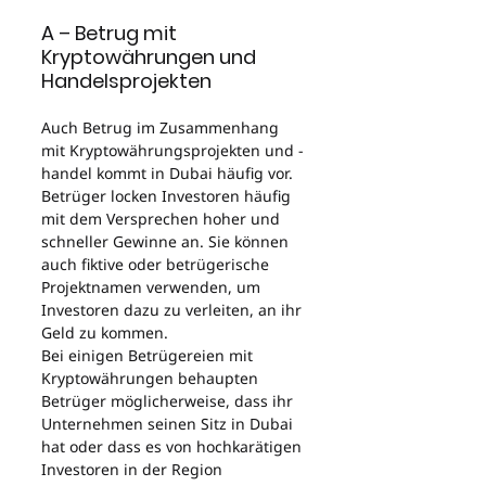
A – Betrug mit 
Kryptowährungen und 
Handelsprojekten
Auch Betrug im Zusammenhang 
mit Kryptowährungsprojekten und -
handel kommt in Dubai häufig vor. 
Betrüger locken Investoren häufig 
mit dem Versprechen hoher und 
schneller Gewinne an. Sie können 
auch fiktive oder betrügerische 
Projektnamen verwenden, um 
Investoren dazu zu verleiten, an ihr 
Geld zu kommen.
Bei einigen Betrügereien mit 
Kryptowährungen behaupten 
Betrüger möglicherweise, dass ihr 
Unternehmen seinen Sitz in Dubai 
hat oder dass es von hochkarätigen 
Investoren in der Region 