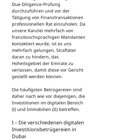
Due-Diligence-Prüfung 
durchzuführen und vor der 
Tätigung von Finanztransaktionen 
professionellen Rat einzuholen. Da 
unsere Kanzlei mehrfach von 
französischsprachigen Mandanten 
kontaktiert wurde, ist es uns 
mehrfach gelungen, Straftäter 
daran zu hindern, das 
Hoheitsgebiet der Emirate zu 
verlassen, damit diese vor Gericht 
gestellt werden können.
Die häufigsten Betrügereien sind 
daher nach wie vor diejenigen, die 
Investitionen im digitalen Bereich 
(I) und Immobilien (II) betreffen.
I – Die verschiedenen digitalen 
Investitionsbetrügereien in 
Dubai