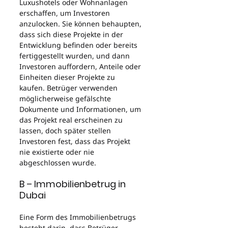
Luxushotels oder Wohnanlagen 
erschaffen, um Investoren 
anzulocken. Sie können behaupten, 
dass sich diese Projekte in der 
Entwicklung befinden oder bereits 
fertiggestellt wurden, und dann 
Investoren auffordern, Anteile oder 
Einheiten dieser Projekte zu 
kaufen. Betrüger verwenden 
möglicherweise gefälschte 
Dokumente und Informationen, um 
das Projekt real erscheinen zu 
lassen, doch später stellen 
Investoren fest, dass das Projekt 
nie existierte oder nie 
abgeschlossen wurde.
B – Immobilienbetrug in 
Dubai
Eine Form des Immobilienbetrugs 
besteht darin, dass Betrüger 