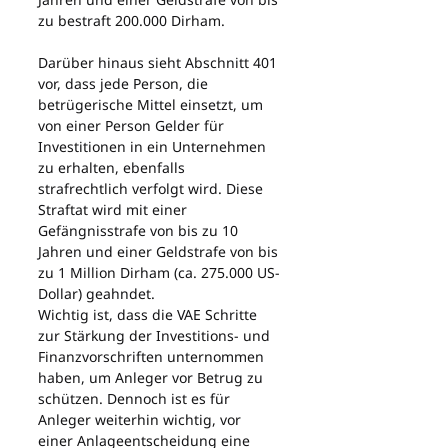
zu bestraft 200.000 Dirham.
Darüber hinaus sieht Abschnitt 401 
vor, dass jede Person, die 
betrügerische Mittel einsetzt, um 
von einer Person Gelder für 
Investitionen in ein Unternehmen 
zu erhalten, ebenfalls 
strafrechtlich verfolgt wird. Diese 
Straftat wird mit einer 
Gefängnisstrafe von bis zu 10 
Jahren und einer Geldstrafe von bis 
zu 1 Million Dirham (ca. 275.000 US-
Dollar) geahndet.
Wichtig ist, dass die VAE Schritte 
zur Stärkung der Investitions- und 
Finanzvorschriften unternommen 
haben, um Anleger vor Betrug zu 
schützen. Dennoch ist es für 
Anleger weiterhin wichtig, vor 
einer Anlageentscheidung eine 