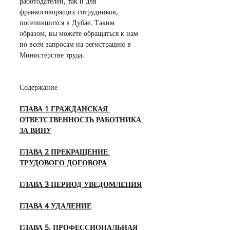
работодателей, так и для 
франкоговорящих сотрудников, 
поселившихся в Дубае. Таким 
образом, вы можете обращаться к нам 
по всем запросам на регистрацию в 
Министерстве труда.
Содержание
ГЛАВА 1 ГРАЖДАНСКАЯ 
ОТВЕТСТВЕННОСТЬ РАБОТНИКА 
ЗА ВИНУ
ГЛАВА 2 ПРЕКРАЩЕНИЕ 
ТРУДОВОГО ДОГОВОРА
ГЛАВА 3 ПЕРИОД УВЕДОМЛЕНИЯ
ГЛАВА 4 УДАЛЕНИЕ
ГЛАВА 5. ПРОФЕССИОНАЛЬНАЯ 