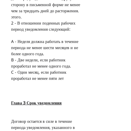
сторону в письменной форме не менее 
чем за тридцать дней до расторжения. 
этого.
2 - В отношении поденных рабочих 
период уведомления следующий:
A - Неделя должна работать в течение 
периода не менее шести месяцев и не 
более одного года.
B - Две недели, если работник 
проработал не менее одного года.
C - Один месяц, если работник 
проработал не менее пяти лет
Глава 3 Срок уведомления
Договор остается в силе в течение 
периода уведомления, указанного в 