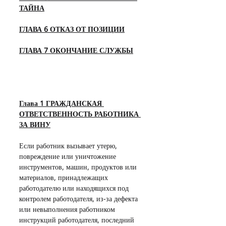
ТАЙНА
ГЛАВА 6 ОТКАЗ ОТ ПОЗИЦИИ
ГЛАВА 7 ОКОНЧАНИЕ СЛУЖБЫ
Глава 1 ГРАЖДАНСКАЯ 
ОТВЕТСТВЕННОСТЬ РАБОТНИКА 
ЗА ВИНУ
Если работник вызывает утерю, 
повреждение или уничтожение 
инструментов, машин, продуктов или 
материалов, принадлежащих 
работодателю или находящихся под 
контролем работодателя, из-за дефекта 
или невыполнения работником 
инструкций работодателя, последний 