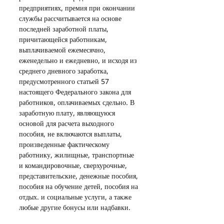
предприятиях, премия при окончании 
службы рассчитывается на основе 
последней заработной платы, 
причитающейся работникам, 
выплачиваемой ежемесячно, 
еженедельно и ежедневно, и исходя из 
среднего дневного заработка, 
предусмотренного статьей 57 
настоящего Федерального закона для 
работников, оплачиваемых сдельно. В 
заработную плату, являющуюся 
основой для расчета выходного 
пособия, не включаются выплаты, 
произведенные фактическому 
работнику, жилищные, транспортные 
и командировочные, сверхурочные, 
представительские, денежные пособия, 
пособия на обучение детей, пособия на 
отдых. и социальные услуги, а также 
любые другие бонусы или надбавки.