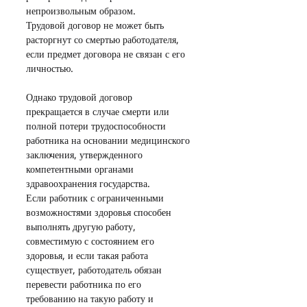
непроизвольным образом.
Трудовой договор не может быть 
расторгнут со смертью работодателя, 
если предмет договора не связан с его 
личностью.
Однако трудовой договор 
прекращается в случае смерти или 
полной потери трудоспособности 
работника на основании медицинского 
заключения, утвержденного 
компетентными органами 
здравоохранения государства.
Если работник с ограниченными 
возможностями здоровья способен 
выполнять другую работу, 
совместимую с состоянием его 
здоровья, и если такая работа 
существует, работодатель обязан 
перевести работника по его 
требованию на такую работу и 