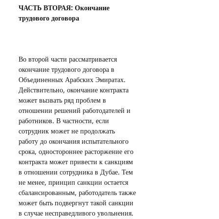
ЧАСТЬ ВТОРАЯ: Окончание 
трудового договора
Во второй части рассматривается 
окончание трудового договора в 
Объединенных Арабских Эмиратах. 
Действительно, окончание контракта 
может вызвать ряд проблем в 
отношении решений работодателей и 
работников. В частности, если 
сотрудник может не продолжать 
работу до окончания испытательного 
срока, одностороннее расторжение его 
контракта может привести к санкциям 
в отношении сотрудника в Дубае. Тем 
не менее, принцип санкции остается 
сбалансированным, работодатель также 
может быть подвергнут такой санкции 
в случае несправедливого увольнения.