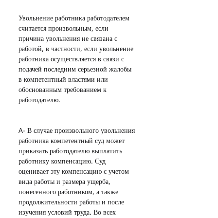
Увольнение работника работодателем 
считается произвольным, если 
причина увольнения не связана с 
работой, в частности, если увольнение 
работника осуществляется в связи с 
подачей последним серьезной жалобы 
в компетентный властями или 
обоснованным требованием к 
работодателю.
A- В случае произвольного увольнения 
работника компетентный суд может 
приказать работодателю выплатить 
работнику компенсацию. Суд 
оценивает эту компенсацию с учетом 
вида работы и размера ущерба, 
понесенного работником, а также 
продолжительности работы и после 
изучения условий труда. Во всех 