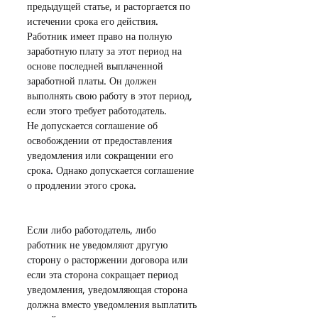
предыдущей статье, и расторгается по 
истечении срока его действия. 
Работник имеет право на полную 
заработную плату за этот период на 
основе последней выплаченной 
заработной платы. Он должен 
выполнять свою работу в этот период, 
если этого требует работодатель.
Не допускается соглашение об 
освобождении от предоставления 
уведомления или сокращении его 
срока. Однако допускается соглашение 
о продлении этого срока.
Если либо работодатель, либо 
работник не уведомляют другую 
сторону о расторжении договора или 
если эта сторона сокращает период 
уведомления, уведомляющая сторона 
должна вместо уведомления выплатить 