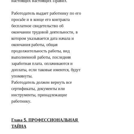
настоящих настоящих Правил.
Работодатель выдает работнику по его 
просьбе и в конце его контракта 
бесплатное свидетельство об 
окончании трудовой деятельности, в 
котором указывается дата начала и 
окончания работы, общая 
продолжительность работы, вид 
выполненной работы, последняя 
заработная плата. оплачиваются и 
доплаты, если таковые имеются, будут 
упомянуты.
Работодатель должен вернуть все 
сертификаты, документы или 
инструменты, принадлежащие 
работнику.
Глава 5. ПРОФЕССИОНАЛЬНАЯ 
ТАЙНА