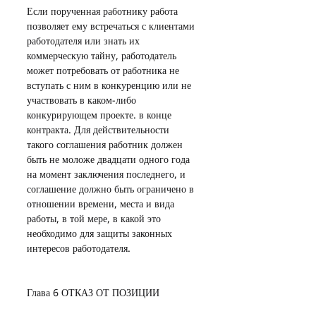
Если порученная работнику работа 
позволяет ему встречаться с клиентами 
работодателя или знать их 
коммерческую тайну, работодатель 
может потребовать от работника не 
вступать с ним в конкуренцию или не 
участвовать в каком-либо 
конкурирующем проекте. в конце 
контракта. Для действительности 
такого соглашения работник должен 
быть не моложе двадцати одного года 
на момент заключения последнего, и 
соглашение должно быть ограничено в 
отношении времени, места и вида 
работы, в той мере, в какой это 
необходимо для защиты законных 
интересов работодателя.
Глава 6 ОТКАЗ ОТ ПОЗИЦИИ