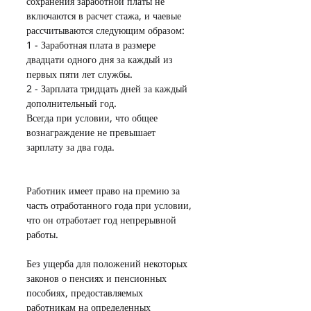
сохранения заработной платы не 
включаются в расчет стажа, и чаевые 
рассчитываются следующим образом:
1 - Заработная плата в размере 
двадцати одного дня за каждый из 
первых пяти лет службы.
2 - Зарплата тридцать дней за каждый 
дополнительный год.
Всегда при условии, что общее 
вознаграждение не превышает 
зарплату за два года.
Работник имеет право на премию за 
часть отработанного года при условии, 
что он отработает год непрерывной 
работы.
Без ущерба для положений некоторых 
законов о пенсиях и пенсионных 
пособиях, предоставляемых 
работникам на определенных 