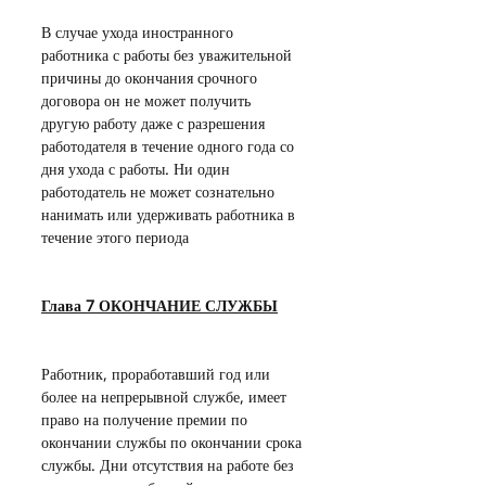
В случае ухода иностранного 
работника с работы без уважительной 
причины до окончания срочного 
договора он не может получить 
другую работу даже с разрешения 
работодателя в течение одного года со 
дня ухода с работы. Ни один 
работодатель не может сознательно 
нанимать или удерживать работника в 
течение этого периода
Глава 7 ОКОНЧАНИЕ СЛУЖБЫ
Работник, проработавший год или 
более на непрерывной службе, имеет 
право на получение премии по 
окончании службы по окончании срока 
службы. Дни отсутствия на работе без 