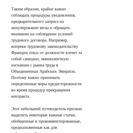
Таким образом, крайне важно 
соблюдать процедуры уведомления, 
предварительного запроса на 
аннулирование визы и обращать 
внимание на соблюдение условий 
трудового договора. Например, 
вопреки трудовому законодательству 
Франции отказ от должности влечет за 
собой санкцию, эквивалентную 
изгнанию с рынка труда в 
Объединенных Арабских Эмиратах. 
Поэтому важно принимать 
определенные меры предосторожности 
во время процедур прекращения 
контракта.
Этот небольшой путеводитель призван 
выделить некоторые важные статьи, 
обобщенные и прокомментированные, 
предназначенные как для 