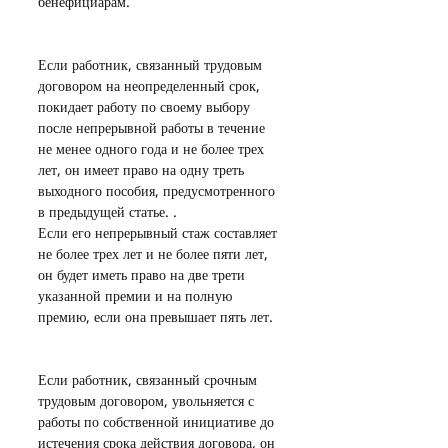
бенефициарам.
Если работник, связанный трудовым 
договором на неопределенный срок, 
покидает работу по своему выбору 
после непрерывной работы в течение 
не менее одного года и не более трех 
лет, он имеет право на одну треть 
выходного пособия, предусмотренного 
в предыдущей статье. .
Если его непрерывный стаж составляет 
не более трех лет и не более пяти лет, 
он будет иметь право на две трети 
указанной премии и на полную 
премию, если она превышает пять лет.
Если работник, связанный срочным 
трудовым договором, увольняется с 
работы по собственной инициативе до 
истечения срока действия договора, он 