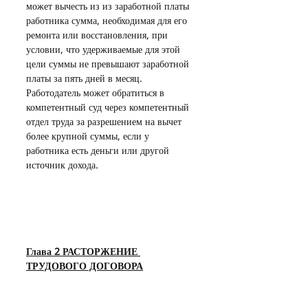
может вычесть из из заработной платы 
работника сумма, необходимая для его 
ремонта или восстановления, при 
условии, что удерживаемые для этой 
цели суммы не превышают заработной 
платы за пять дней в месяц. 
Работодатель может обратиться в 
компетентный суд через компетентный 
отдел труда за разрешением на вычет 
более крупной суммы, если у 
работника есть деньги или другой 
источник дохода.
Глава 2 РАСТОРЖЕНИЕ 
ТРУДОВОГО ДОГОВОРА