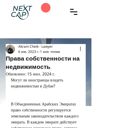
Akram Cheik - Lawyer
6 янв. 2023 г.
1 мин. чтения
Права собственности на
недвижимость.
Обновлено:
15 июл. 2024 г.
Могут ли иностранцы владеть 
недвижимостью в Дубае?
В Объединенных Арабских Эмиратах 
право собственности регулируется 
земельным законодательством каждого 
эмирата. В каждом эмирате действует 
собственное земельное право, которое 