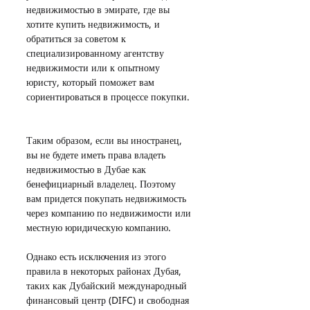
недвижимостью в эмирате, где вы 
хотите купить недвижимость, и 
обратиться за советом к 
специализированному агентству 
недвижимости или к опытному 
юристу, который поможет вам 
сориентироваться в процессе покупки.
Таким образом, если вы иностранец, 
вы не будете иметь права владеть 
недвижимостью в Дубае как 
бенефициарный владелец. Поэтому 
вам придется покупать недвижимость 
через компанию по недвижимости или 
местную юридическую компанию.
Однако есть исключения из этого 
правила в некоторых районах Дубая, 
таких как Дубайский международный 
финансовый центр (DIFC) и свободная 