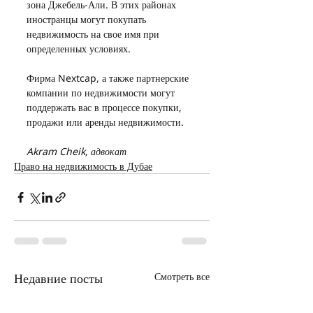
зона Джебель-Али. В этих районах 
иностранцы могут покупать 
недвижимость на свое имя при 
определенных условиях.
Фирма Nextcap, а также партнерские 
компании по недвижимости могут 
поддержать вас в процессе покупки, 
продажи или аренды недвижимости.
Akram Cheik, адвокат
Право на недвижимость в Дубае
Недавние посты
Смотреть все