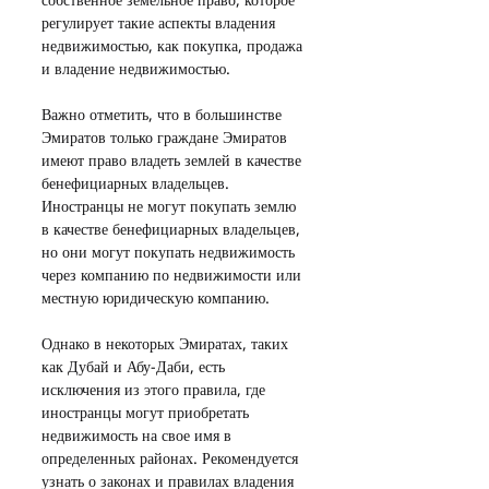
регулирует такие аспекты владения 
недвижимостью, как покупка, продажа 
и владение недвижимостью.
Важно отметить, что в большинстве 
Эмиратов только граждане Эмиратов 
имеют право владеть землей в качестве 
бенефициарных владельцев. 
Иностранцы не могут покупать землю 
в качестве бенефициарных владельцев, 
но они могут покупать недвижимость 
через компанию по недвижимости или 
местную юридическую компанию.
Однако в некоторых Эмиратах, таких 
как Дубай и Абу-Даби, есть 
исключения из этого правила, где 
иностранцы могут приобретать 
недвижимость на свое имя в 
определенных районах. Рекомендуется 
узнать о законах и правилах владения 