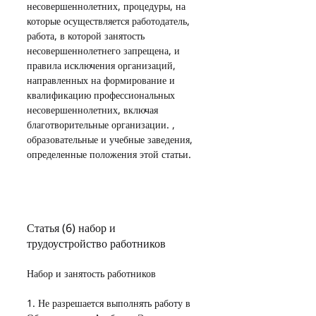
несовершеннолетних, процедуры, на 
которые осуществляется работодатель, 
работа, в которой занятость 
несовершеннолетнего запрещена, и 
правила исключения организаций, 
направленных на формирование и 
квалификацию профессиональных 
несовершеннолетних, включая 
благотворительные организации. , 
образовательные и учебные заведения, 
определенные положения этой статьи.
Статья (6) набор и 
трудоустройство работников
Набор и занятость работников
1. Не разрешается выполнять работу в 