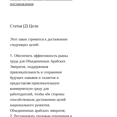
постановления
Статья (2) Цели
Этот закон стремится к достижению 
следующих целей:
1. Обеспечить эффективность рынка 
труда для Объединенных Арабских 
Эмиратов, поддерживая 
привлекательность и сохранение 
будущих навыков и талантов и 
предоставляя привлекательную 
коммерческую среду для 
работодателей, чтобы обе стороны 
способствовали достижению целей 
национального развития. 
Объединенных арабских эмиратов;
2. Регулировать трудовые отношения и 