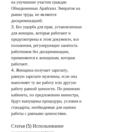
на улучшение участия граждан 
Объединенных Арабских Эмиратов на 
рынке труда, не являются 
дискриминацией.
3. Без ущерба для прав, установленных 
для женщин, которые работают и 
предусмотрены в этом документе, все 
положения, регулирующие занятость 
работников без дискриминации, 
применяются к женщинам, которые 
работают.
4. Женщина получает зарплату, 
равную зарплате мужчины, если она 
выполняет ту же работу или другую 
работу равной ценности. По решению 
кабинета, по предложению министра, 
будут выпущены процедуры, условия и 
стандарты, необходимые для оценки 
работы с равными ценностями.
Статья (5) Использование 