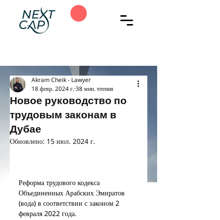
Akram Cheik - Lawyer
18 февр. 2024 г.
38 мин. чтения
Новое руководство по
трудовым законам в
Дубае
Обновлено:
15 июл. 2024 г.
Реформа трудового кодекса 
Объединенных Арабских Эмиратов 
(вода) в соответствии с законом 2 
февраля 2022 года.