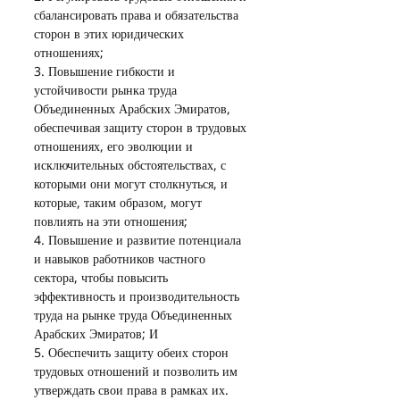
сбалансировать права и обязательства 
сторон в этих юридических 
отношениях;
3. Повышение гибкости и 
устойчивости рынка труда 
Объединенных Арабских Эмиратов, 
обеспечивая защиту сторон в трудовых 
отношениях, его эволюции и 
исключительных обстоятельствах, с 
которыми они могут столкнуться, и 
которые, таким образом, могут 
повлиять на эти отношения;
4. Повышение и развитие потенциала 
и навыков работников частного 
сектора, чтобы повысить 
эффективность и производительность 
труда на рынке труда Объединенных 
Арабских Эмиратов; И
5. Обеспечить защиту обеих сторон 
трудовых отношений и позволить им 
утверждать свои права в рамках их.