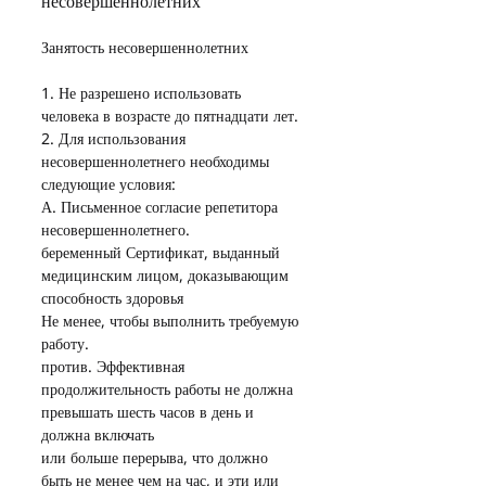
несовершеннолетних
Занятость несовершеннолетних
1. Не разрешено использовать 
человека в возрасте до пятнадцати лет.
2. Для использования 
несовершеннолетнего необходимы 
следующие условия:
А. Письменное согласие репетитора 
несовершеннолетнего.
беременный Сертификат, выданный 
медицинским лицом, доказывающим 
способность здоровья
Не менее, чтобы выполнить требуемую 
работу.
против. Эффективная 
продолжительность работы не должна 
превышать шесть часов в день и 
должна включать
или больше перерыва, что должно 
быть не менее чем на час, и эти или 