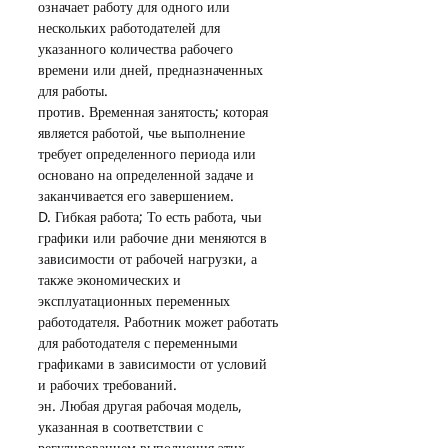
означает работу для одного или 
нескольких работодателей для 
указанного количества рабочего 
времени или дней, предназначенных 
для работы.
против. Временная занятость; которая 
является работой, чье выполнение 
требует определенного периода или 
основано на определенной задаче и 
заканчивается его завершением.
D. Гибкая работа; То есть работа, чьи 
графики или рабочие дни меняются в 
зависимости от рабочей нагрузки, а 
также экономических и 
эксплуатационных переменных 
работодателя. Работник может работать 
для работодателя с переменными 
графиками в зависимости от условий 
и рабочих требований.
эн. Любая другая рабочая модель, 
указанная в соответствии с 
регулированием выполнения этих 