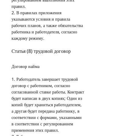
правил.
2. В правилах приложения 
указываются условия и правила 
рабочих планов, а также обязательства 
работника и работодателя, согласно 
каждому режиму.
Статья (8) трудовой договор
Договор найма
1. Работодатель завершает трудовой 
договор с работником, согласно 
согласованной ставке работы. Контракт 
будет написан в двух копиях; Один из 
копий будет храниться работодателем, 
а другая будет передана работнику, в 
соответствии с формами, указанными 
в соответствии с регулированием 
применения этих правил.