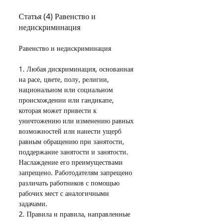
Статья (4) Равенство и 
недискриминация
Равенство и недискриминация
1. Любая дискриминация, основанная 
на расе, цвете, полу, религии, 
национальном или социальном 
происхождении или гандикапе, 
которая может привести к 
уничтожению или изменению равных 
возможностей или нанести ущерб 
равным обращению при занятости, 
поддержание занятости и занятости. 
Наслаждение его преимуществами 
запрещено. Работодателям запрещено 
различать работников с помощью 
рабочих мест с аналогичными 
задачами.
2. Правила и правила, направленные 