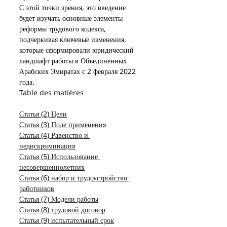
С этой точки зрения, это введение 
будет изучать основные элементы 
реформы трудового кодекса, 
подчеркивая ключевые изменения, 
которые сформировали юридический 
ландшафт работы в Объединенных 
Арабских Эмиратах с 2 февраля 2022 
года.
Table des matières
Статья (2) Цели
Статья (3) Поле применения
Статья (4) Равенство и 
недискриминация
Статья (5) Использование 
несовершеннолетних
Статья (6) набор и трудоустройство 
работников
Статья (7) Модели работы
Статья (8) трудовой договор
Статья (9) испытательный срок