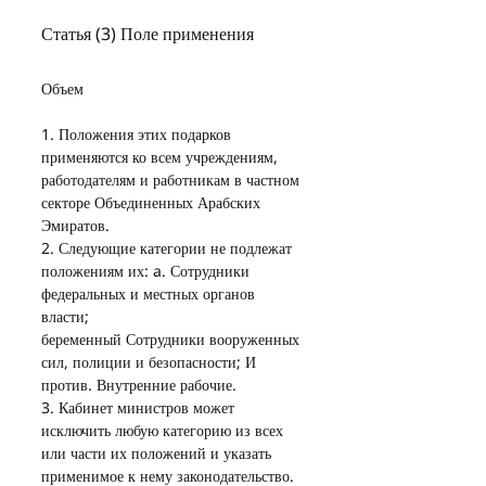
Статья (3) Поле применения
Объем
1. Положения этих подарков 
применяются ко всем учреждениям, 
работодателям и работникам в частном 
секторе Объединенных Арабских 
Эмиратов.
2. Следующие категории не подлежат 
положениям их: a. Сотрудники 
федеральных и местных органов 
власти;
беременный Сотрудники вооруженных 
сил, полиции и безопасности; И
против. Внутренние рабочие.
3. Кабинет министров может 
исключить любую категорию из всех 
или части их положений и указать 
применимое к нему законодательство.