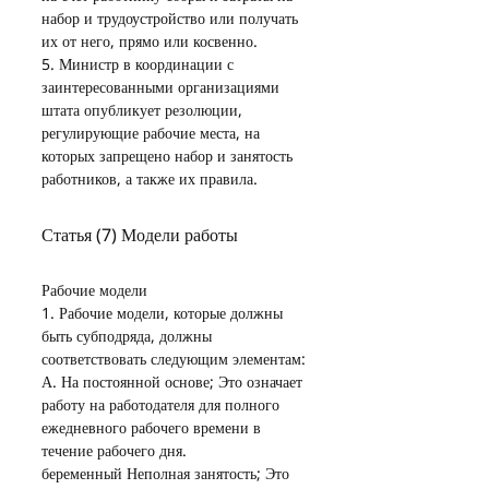
набор и трудоустройство или получать 
их от него, прямо или косвенно.
5. Министр в координации с 
заинтересованными организациями 
штата опубликует резолюции, 
регулирующие рабочие места, на 
которых запрещено набор и занятость 
работников, а также их правила.
Статья (7) Модели работы
Рабочие модели
1. Рабочие модели, которые должны 
быть субподряда, должны 
соответствовать следующим элементам:
А. На постоянной основе; Это означает 
работу на работодателя для полного 
ежедневного рабочего времени в 
течение рабочего дня.
беременный Неполная занятость; Это 