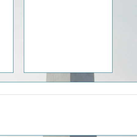
Обмен криптовалюты на