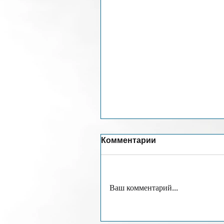
Комментарии
Ваш комментарий...
Договора бронирования