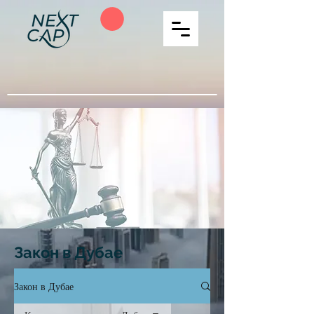
Закон в Дубае
Закон в Дубае