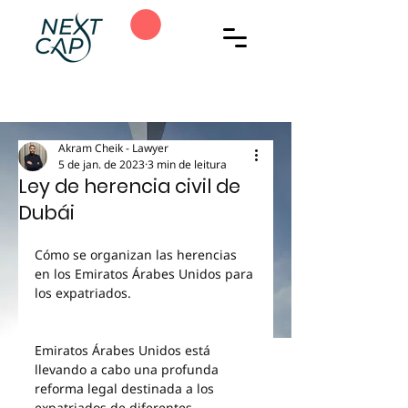
Akram Cheik - Lawyer
5 de jan. de 2023
3 min de leitura
Ley de herencia civil de
Dubái
Cómo se organizan las herencias 
en los Emiratos Árabes Unidos para 
los expatriados.
Emiratos Árabes Unidos está 
llevando a cabo una profunda 
reforma legal destinada a los 
expatriados de diferentes 