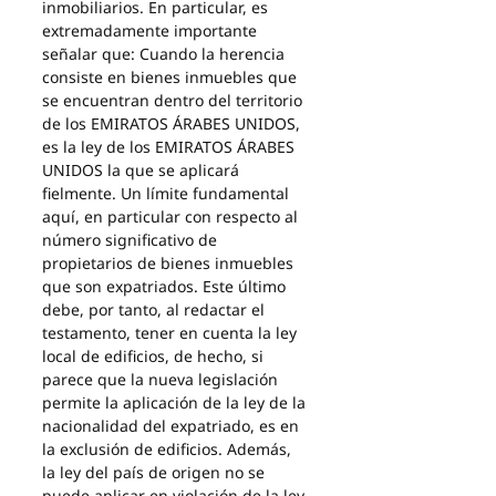
inmobiliarios. En particular, es 
extremadamente importante 
señalar que: Cuando la herencia 
consiste en bienes inmuebles que 
se encuentran dentro del territorio 
de los EMIRATOS ÁRABES UNIDOS, 
es la ley de los EMIRATOS ÁRABES 
UNIDOS la que se aplicará 
fielmente. Un límite fundamental 
aquí, en particular con respecto al 
número significativo de 
propietarios de bienes inmuebles 
que son expatriados. Este último 
debe, por tanto, al redactar el 
testamento, tener en cuenta la ley 
local de edificios, de hecho, si 
parece que la nueva legislación 
permite la aplicación de la ley de la 
nacionalidad del expatriado, es en 
la exclusión de edificios. Además, 
la ley del país de origen no se 
puede aplicar en violación de la ley 