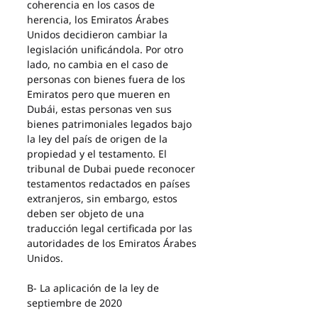
coherencia en los casos de 
herencia, los Emiratos Árabes 
Unidos decidieron cambiar la 
legislación unificándola. Por otro 
lado, no cambia en el caso de 
personas con bienes fuera de los 
Emiratos pero que mueren en 
Dubái, estas personas ven sus 
bienes patrimoniales legados bajo 
la ley del país de origen de la 
propiedad y el testamento. El 
tribunal de Dubai puede reconocer 
testamentos redactados en países 
extranjeros, sin embargo, estos 
deben ser objeto de una 
traducción legal certificada por las 
autoridades de los Emiratos Árabes 
Unidos.
B- La aplicación de la ley de 
septiembre de 2020