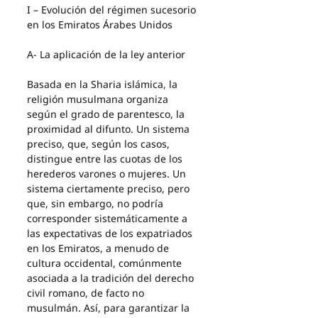
I – Evolución del régimen sucesorio 
en los Emiratos Árabes Unidos
A- La aplicación de la ley anterior
Basada en la Sharia islámica, la 
religión musulmana organiza 
según el grado de parentesco, la 
proximidad al difunto. Un sistema 
preciso, que, según los casos, 
distingue entre las cuotas de los 
herederos varones o mujeres. Un 
sistema ciertamente preciso, pero 
que, sin embargo, no podría 
corresponder sistemáticamente a 
las expectativas de los expatriados 
en los Emiratos, a menudo de 
cultura occidental, comúnmente 
asociada a la tradición del derecho 
civil romano, de facto no 
musulmán. Así, para garantizar la 