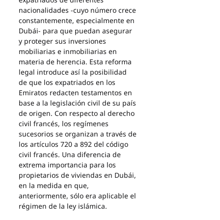
nacionalidades -cuyo número crece 
constantemente, especialmente en 
Dubái- para que puedan asegurar 
y proteger sus inversiones 
mobiliarias e inmobiliarias en 
materia de herencia. Esta reforma 
legal introduce así la posibilidad 
de que los expatriados en los 
Emiratos redacten testamentos en 
base a la legislación civil de su país 
de origen. Con respecto al derecho 
civil francés, los regímenes 
sucesorios se organizan a través de 
los artículos 720 a 892 del código 
civil francés. Una diferencia de 
extrema importancia para los 
propietarios de viviendas en Dubái, 
en la medida en que, 
anteriormente, sólo era aplicable el 
régimen de la ley islámica.