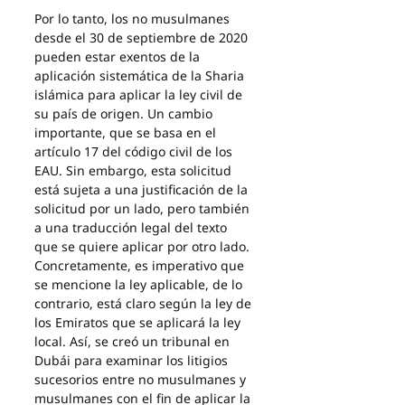
Por lo tanto, los no musulmanes 
desde el 30 de septiembre de 2020 
pueden estar exentos de la 
aplicación sistemática de la Sharia 
islámica para aplicar la ley civil de 
su país de origen. Un cambio 
importante, que se basa en el 
artículo 17 del código civil de los 
EAU. Sin embargo, esta solicitud 
está sujeta a una justificación de la 
solicitud por un lado, pero también 
a una traducción legal del texto 
que se quiere aplicar por otro lado. 
Concretamente, es imperativo que 
se mencione la ley aplicable, de lo 
contrario, está claro según la ley de 
los Emiratos que se aplicará la ley 
local. Así, se creó un tribunal en 
Dubái para examinar los litigios 
sucesorios entre no musulmanes y 
musulmanes con el fin de aplicar la 