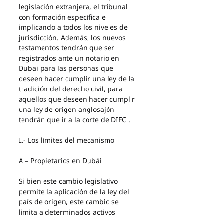
legislación extranjera, el tribunal 
con formación específica e 
implicando a todos los niveles de 
jurisdicción. Además, los nuevos 
testamentos tendrán que ser 
registrados ante un notario en 
Dubai para las personas que 
deseen hacer cumplir una ley de la 
tradición del derecho civil, para 
aquellos que deseen hacer cumplir 
una ley de origen anglosajón 
tendrán que ir a la corte de DIFC .
II- Los límites del mecanismo
A – Propietarios en Dubái
Si bien este cambio legislativo 
permite la aplicación de la ley del 
país de origen, este cambio se 
limita a determinados activos 