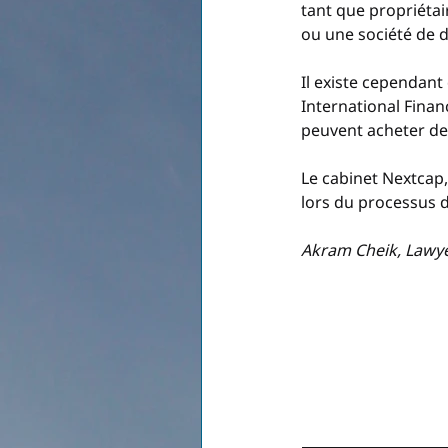
tant que propriétai
ou une société de dr
Il existe cependant
International Financ
peuvent acheter de
Le cabinet Nextcap
lors du processus d
Akram Cheik, Lawy