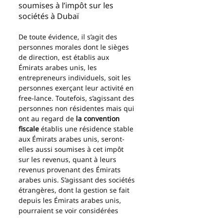
soumises à l’impôt sur les 
sociétés à Dubaï
De toute évidence, il s’agit des 
personnes morales dont le sièges 
de direction, est établis aux 
Émirats arabes unis, les 
entrepreneurs individuels, soit les 
personnes exerçant leur activité en 
free-lance. Toutefois, s’agissant des 
personnes non résidentes mais qui 
ont au regard de 
la convention 
fiscale
 établis une résidence stable 
aux Émirats arabes unis, seront-
elles aussi soumises à cet impôt 
sur les revenus, quant à leurs 
revenus provenant des Émirats 
arabes unis. S’agissant des sociétés 
étrangères, dont la gestion se fait 
depuis les Émirats arabes unis, 
pourraient se voir considérées 