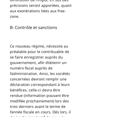
précisions seront apportées, quant 
aux exonérations liées aux free-
zone.
B- Contrôle et sanctions 
Ce nouveau régime, nécessite au 
préalable pour le contribuable de 
se faire enregistrer auprès du 
gouvernement, afin d’obtenir un 
numéro fiscal auprès de 
l’administration. Ainsi, les sociétés 
concernées devront remplir une 
déclaration correspondant à leurs 
bénéfices, celle-ci devra être 
rendue (information pouvant être 
modifiée prochainement) lors des 
trois derniers avant le terme de 
l’année fiscale en cours. Dès lors, il 