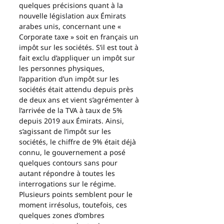
quelques précisions quant à la 
nouvelle législation aux Émirats 
arabes unis, concernant une « 
Corporate taxe » soit en français un 
impôt sur les sociétés. S’il est tout à 
fait exclu d’appliquer un impôt sur 
les personnes physiques, 
l’apparition d’un impôt sur les 
sociétés était attendu depuis près 
de deux ans et vient s’agrémenter à 
l’arrivée de la TVA à taux de 5% 
depuis 2019 aux Émirats. Ainsi, 
s’agissant de l’impôt sur les 
sociétés, le chiffre de 9% était déjà 
connu, le gouvernement a posé 
quelques contours sans pour 
autant répondre à toutes les 
interrogations sur le régime. 
Plusieurs points semblent pour le 
moment irrésolus, toutefois, ces 
quelques zones d’ombres 