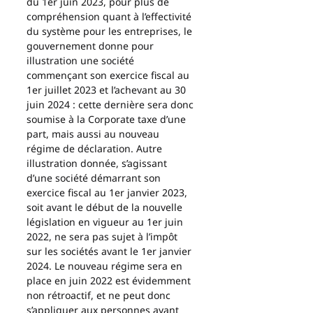
du 1er juin 2023, pour plus de 
compréhension quant à l’effectivité 
du système pour les entreprises, le 
gouvernement donne pour 
illustration une société 
commençant son exercice fiscal au 
1er juillet 2023 et l’achevant au 30 
juin 2024 : cette dernière sera donc 
soumise à la Corporate taxe d’une 
part, mais aussi au nouveau 
régime de déclaration. Autre 
illustration donnée, s’agissant 
d’une société démarrant son 
exercice fiscal au 1er janvier 2023, 
soit avant le début de la nouvelle 
législation en vigueur au 1er juin 
2022, ne sera pas sujet à l’impôt 
sur les sociétés avant le 1er janvier 
2024. Le nouveau régime sera en 
place en juin 2022 est évidemment 
non rétroactif, et ne peut donc 
s’appliquer aux personnes ayant 