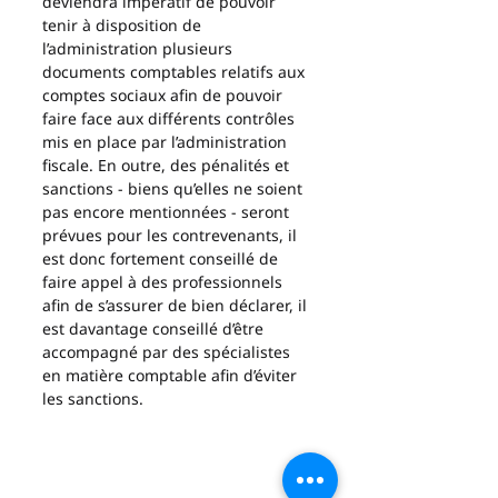
deviendra impératif de pouvoir 
tenir à disposition de 
l’administration plusieurs 
documents comptables relatifs aux 
comptes sociaux afin de pouvoir 
faire face aux différents contrôles 
mis en place par l’administration 
fiscale. En outre, des pénalités et 
sanctions - biens qu’elles ne soient 
pas encore mentionnées - seront 
prévues pour les contrevenants, il 
est donc fortement conseillé de 
faire appel à des professionnels 
afin de s’assurer de bien déclarer, il 
est davantage conseillé d’être 
accompagné par des spécialistes 
en matière comptable afin d’éviter 
les sanctions.