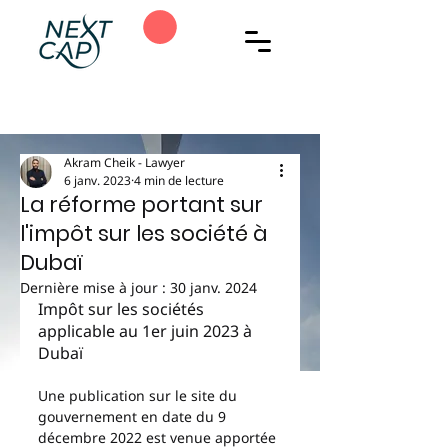
Akram Cheik - Lawyer
6 janv. 2023
4 min de lecture
La réforme portant sur
l'impôt sur les société à
Dubaï
Dernière mise à jour :
30 janv. 2024
Impôt sur les sociétés 
applicable au 1er juin 2023 à 
Dubaï
Une publication sur le site du 
gouvernement en date du 9 
décembre 2022 est venue apportée 