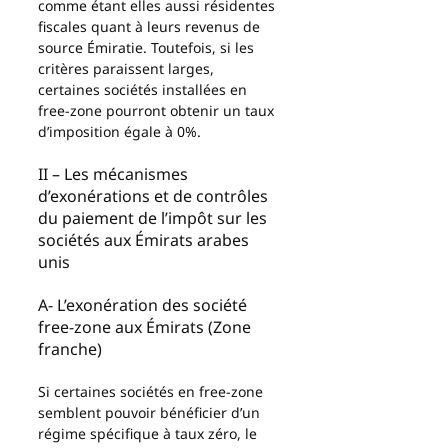
comme étant elles aussi résidentes 
fiscales quant à leurs revenus de 
source Émiratie. Toutefois, si les 
critères paraissent larges, 
certaines sociétés installées en 
free-zone pourront obtenir un taux 
d’imposition égale à 0%.
II – Les mécanismes 
d’exonérations et de contrôles 
du paiement de l’impôt sur les 
sociétés aux Émirats arabes 
unis
A- L’exonération des société 
free-zone aux Émirats (Zone 
franche)
Si certaines sociétés en free-zone 
semblent pouvoir bénéficier d’un 
régime spécifique à taux zéro, le 