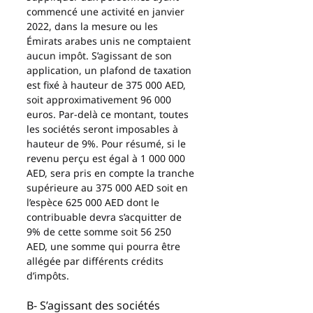
commencé une activité en janvier 
2022, dans la mesure ou les 
Émirats arabes unis ne comptaient 
aucun impôt. S’agissant de son 
application, un plafond de taxation 
est fixé à hauteur de 375 000 AED, 
soit approximativement 96 000 
euros. Par-delà ce montant, toutes 
les sociétés seront imposables à 
hauteur de 9%. Pour résumé, si le 
revenu perçu est égal à 1 000 000 
AED, sera pris en compte la tranche 
supérieure au 375 000 AED soit en 
l’espèce 625 000 AED dont le 
contribuable devra s’acquitter de 
9% de cette somme soit 56 250 
AED, une somme qui pourra être 
allégée par différents crédits 
d’impôts.
B- S’agissant des sociétés 