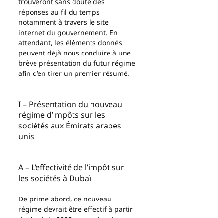
trouveront sans doute des 
réponses au fil du temps 
notamment à travers le site 
internet du gouvernement. En 
attendant, les éléments donnés 
peuvent déjà nous conduire à une 
brève présentation du futur régime 
afin d’en tirer un premier résumé.
I – Présentation du nouveau 
régime d’impôts sur les 
sociétés aux Émirats arabes 
unis
A – L’effectivité de l’impôt sur 
les sociétés à Dubaï
De prime abord, ce nouveau 
régime devrait être effectif à partir 