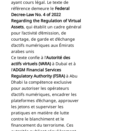
ayant cours légal. Le texte de 
référence demeure le 
Federal 
Decree-Law No. 4 of 2022 
Regarding the Regulation of Virtual 
Assets
, qui établit un cadre général 
pour l’activité d’émission, de 
courtage, de garde et d’échange 
d’actifs numériques aux Émirats 
arabes unis
Ce texte confie à l’
Autorité des 
actifs virtuels (VARA)
 à Dubaï et à 
l’
ADGM Financial Services 
Regulatory Authority (FSRA)
 à Abu 
Dhabi la compétence exclusive 
pour autoriser les opérateurs 
d’actifs numériques, encadrer les 
plateformes d’échange, approuver 
les jetons et superviser les 
pratiques en matière de lutte 
contre le blanchiment et le 
financement du terrorisme. Ces 