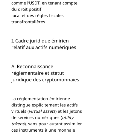
comme l’USDT, en tenant compte 
du droit positif 
local et des règles fiscales 
transfrontalières
I. Cadre juridique émirien 
relatif aux actifs numériques
A. Reconnaissance 
réglementaire et statut 
juridique des cryptomonnaies
La réglementation émirienne 
distingue explicitement les actifs 
virtuels (
virtual assets
) et les jetons 
de services numériques (
utility 
tokens
), sans pour autant assimiler 
ces instruments à une monnaie 