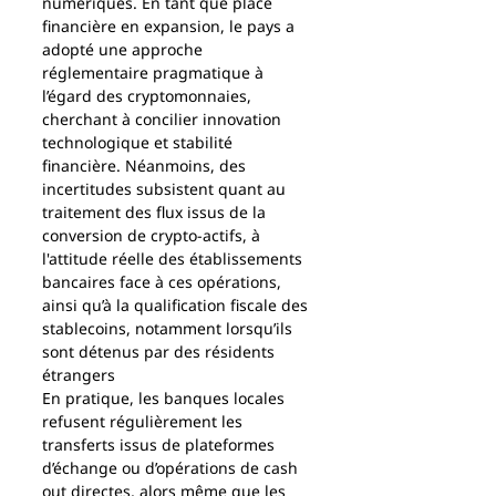
numériques. En tant que place 
financière en expansion, le pays a 
adopté une approche 
réglementaire pragmatique à 
l’égard des cryptomonnaies, 
cherchant à concilier innovation 
technologique et stabilité 
financière. Néanmoins, des 
incertitudes subsistent quant au 
traitement des flux issus de la 
conversion de crypto-actifs, à 
l'attitude réelle des établissements 
bancaires face à ces opérations, 
ainsi qu’à la qualification fiscale des 
stablecoins, notamment lorsqu’ils 
sont détenus par des résidents 
étrangers
En pratique, les banques locales 
refusent régulièrement les 
transferts issus de plateformes 
d’échange ou d’opérations de cash 
out directes, alors même que les 