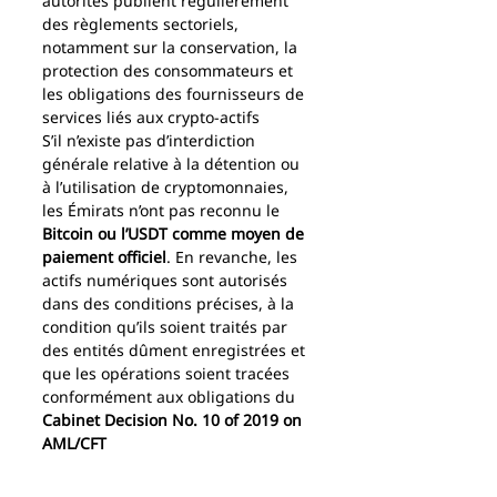
autorités publient régulièrement 
des règlements sectoriels, 
notamment sur la conservation, la 
protection des consommateurs et 
les obligations des fournisseurs de 
services liés aux crypto-actifs
S’il n’existe pas d’interdiction 
générale relative à la détention ou 
à l’utilisation de cryptomonnaies, 
les Émirats n’ont pas reconnu le 
Bitcoin ou l’USDT comme moyen de 
paiement officiel
. En revanche, les 
actifs numériques sont autorisés 
dans des conditions précises, à la 
condition qu’ils soient traités par 
des entités dûment enregistrées et 
que les opérations soient tracées 
conformément aux obligations du 
Cabinet Decision No. 10 of 2019 on 
AML/CFT