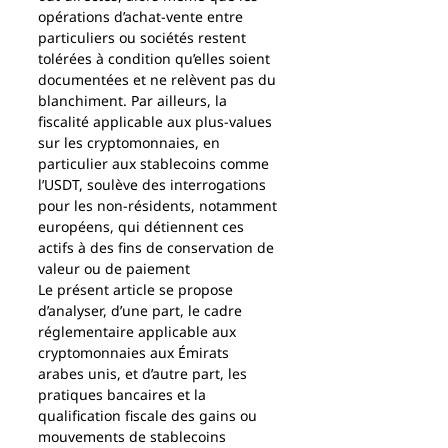
opérations d’achat-vente entre 
particuliers ou sociétés restent 
tolérées à condition qu’elles soient 
documentées et ne relèvent pas du 
blanchiment. Par ailleurs, la 
fiscalité applicable aux plus-values 
sur les cryptomonnaies, en 
particulier aux stablecoins comme 
l’USDT, soulève des interrogations 
pour les non-résidents, notamment 
européens, qui détiennent ces 
actifs à des fins de conservation de 
valeur ou de paiement
Le présent article se propose 
d’analyser, d’une part, le cadre 
réglementaire applicable aux 
cryptomonnaies aux Émirats 
arabes unis, et d’autre part, les 
pratiques bancaires et la 
qualification fiscale des gains ou 
mouvements de stablecoins 