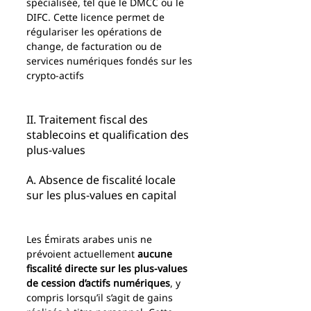
spécialisée, tel que le DMCC ou le 
DIFC. Cette licence permet de 
régulariser les opérations de 
change, de facturation ou de 
services numériques fondés sur les 
crypto-actifs
II. Traitement fiscal des 
stablecoins et qualification des 
plus-values
A. Absence de fiscalité locale 
sur les plus-values en capital
Les Émirats arabes unis ne 
prévoient actuellement 
aucune 
fiscalité directe sur les plus-values 
de cession d’actifs numériques
, y 
compris lorsqu’il s’agit de gains 