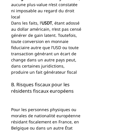
aucune plus-value n’est constatée 
ni imposable au regard du droit 
local
Dans les faits, l’
USDT
, étant adossé 
au dollar américain, n’est pas censé 
générer de gain latent. Toutefois, 
toute conversion en monnaie 
fiduciaire autre que l’USD ou toute 
transaction générant un écart de 
change dans un autre pays peut, 
dans certaines juridictions, 
produire un fait générateur fiscal
B. Risques fiscaux pour les 
résidents fiscaux européens
Pour les personnes physiques ou 
morales de nationalité européenne 
résidant fiscalement en France, en 
Belgique ou dans un autre État 