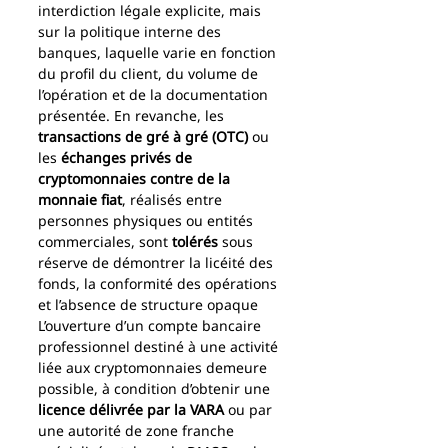
interdiction légale explicite, mais 
sur la politique interne des 
banques, laquelle varie en fonction 
du profil du client, du volume de 
l’opération et de la documentation 
présentée. En revanche, les 
transactions de gré à gré (OTC)
 ou 
les 
échanges privés de 
cryptomonnaies contre de la 
monnaie fiat
, réalisés entre 
personnes physiques ou entités 
commerciales, sont 
tolérés
 sous 
réserve de démontrer la licéité des 
fonds, la conformité des opérations 
et l’absence de structure opaque
L’ouverture d’un compte bancaire 
professionnel destiné à une activité 
liée aux cryptomonnaies demeure 
possible, à condition d’obtenir une 
licence délivrée par la VARA
 ou par 
une autorité de zone franche 