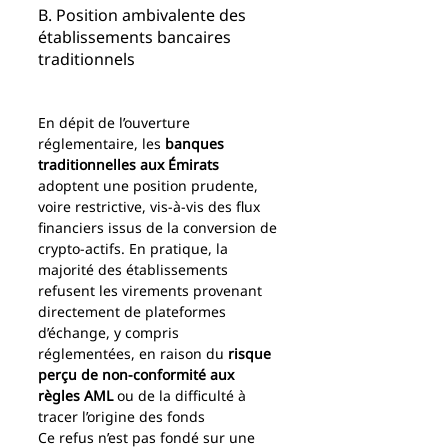
B. Position ambivalente des 
établissements bancaires 
traditionnels
En dépit de l’ouverture 
réglementaire, les 
banques 
traditionnelles aux Émirats
adoptent une position prudente, 
voire restrictive, vis-à-vis des flux 
financiers issus de la conversion de 
crypto-actifs. En pratique, la 
majorité des établissements 
refusent les virements provenant 
directement de plateformes 
d’échange, y compris 
réglementées, en raison du 
risque 
perçu de non-conformité aux 
règles AML
 ou de la difficulté à 
tracer l’origine des fonds
Ce refus n’est pas fondé sur une 