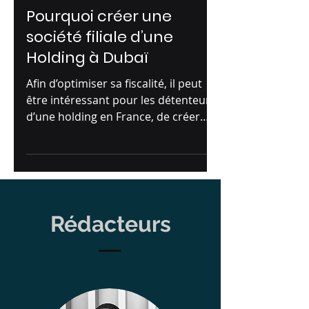
Droit fiscal à Dubai
Pourquoi créer une
société filiale d’une
Holding à Dubaï
Afin d’optimiser sa fiscalité, il peut
être intéressant pour les détenteurs
d’une holding en France, de créer
une société fille de...
Rédacteurs