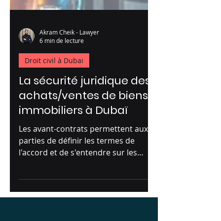
Akram Cheik - Lawyer
6 min de lecture
Droit civil à Dubai
La sécurité juridique des
achats/ventes de biens
immobiliers à Dubaï
Les avant-contrats permettent aux
parties de définir les termes de
l'accord et de s'entendre sur les
conditions à remplir avant de...