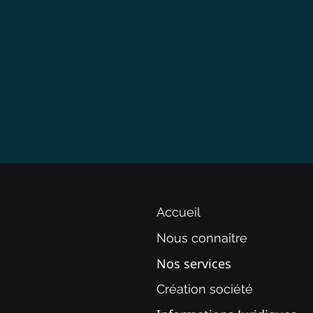
Accueil
Nous connaître
Nos services
Création société