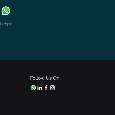
Lawyer
Follow Us On: