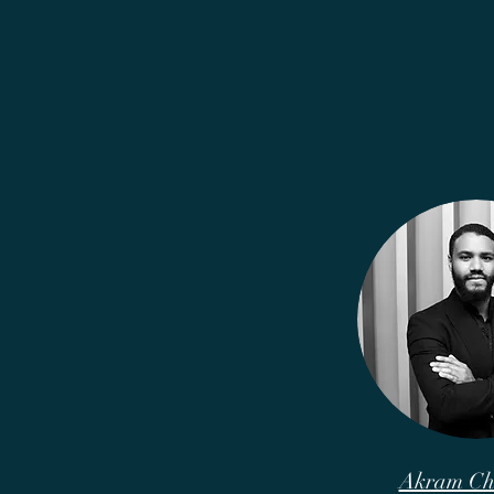
Akram Ch