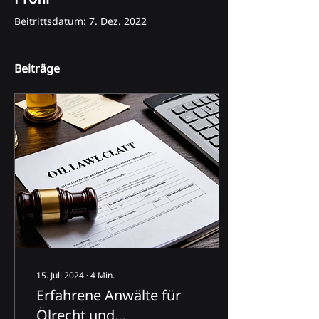
Beitrittsdatum: 7. Dez. 2022
Beiträge
15. Juli 2024
∙
4
Min.
Erfahrene Anwälte für
Ölrecht und