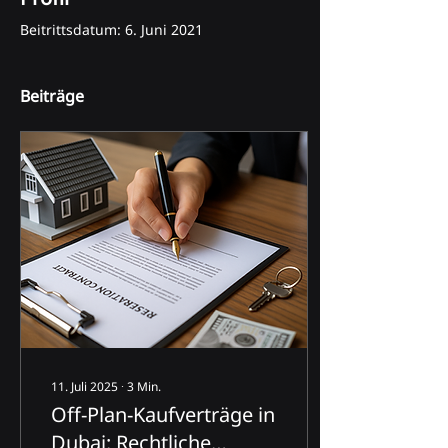
Beitrittsdatum: 6. Juni 2021
Beiträge
11. Juli 2025
∙
3
Min.
Off-Plan-Kaufverträge in
Dubai: Rechtliche